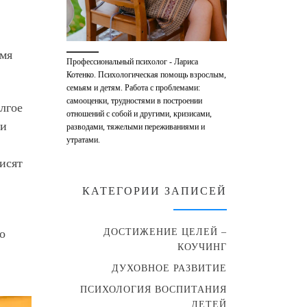
-мя
Профессиональный психолог - Лариса
Котенко. Психологическая помощь взрослым,
семьям и детям. Работа с проблемами:
самооценки, трудностями в построении
лгое
отношений с собой и другими, кризисами,
 и
разводами, тяжелыми переживаниями и
утратами.
исят
КАТЕГОРИИ ЗАПИСЕЙ
ДОСТИЖЕНИЕ ЦЕЛЕЙ –
о
КОУЧИНГ
ДУХОВНОЕ РАЗВИТИЕ
ПСИХОЛОГИЯ ВОСПИТАНИЯ
ДЕТЕЙ