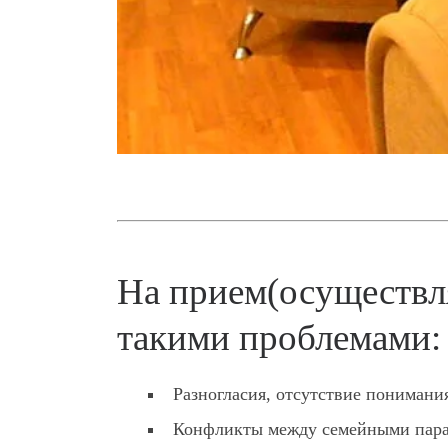
На прием(осуществл
такими проблемами:
Разногласия, отсутствие понимани
Конфликты между семейными пара