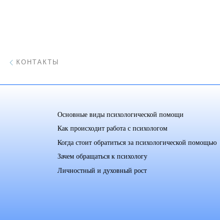
Навигация
Предыдущий пост
КОНТАКТЫ
Основные виды психологической помощи
Как происходит работа с психологом
Когда стоит обратиться за психологической помощью
Зачем обращаться к психологу
Личностный и духовный рост