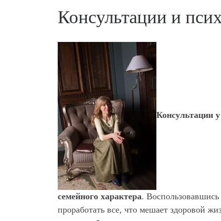
Консультации и пси
Консультации у
семейного характера
. Воспользовавшись
проработать все, что мешает здоровой жи