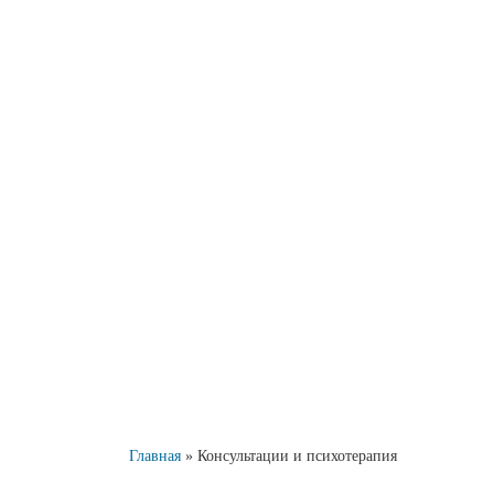
Главная
»
Консультации и психотерапия