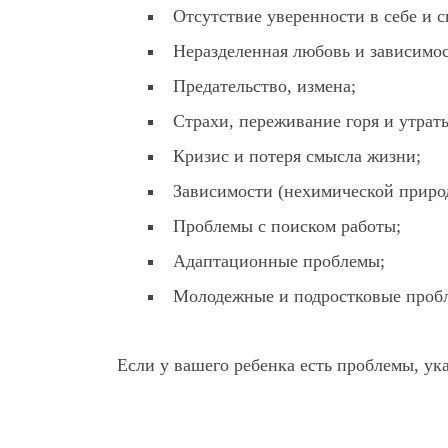
Отсутствие уверенности в себе и с
Неразделенная любовь и зависимос
Предательство, измена;
Страхи, переживание горя и утрат
Кризис и потеря смысла жизни;
Зависимости (нехимической приро
Проблемы с поиском работы;
Адаптационные проблемы;
Молодежные и подростковые проб
Если у вашего ребенка есть проблемы, ука