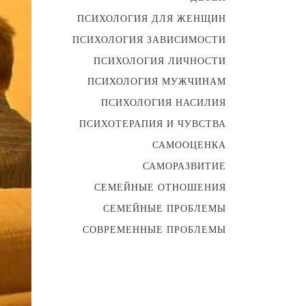
ПСИХОЛОГИЯ ДЛЯ ЖЕНЩИН
ПСИХОЛОГИЯ ЗАВИСИМОСТИ
ПСИХОЛОГИЯ ЛИЧНОСТИ
ПСИХОЛОГИЯ МУЖЧИНАМ
ПСИХОЛОГИЯ НАСИЛИЯ
ПСИХОТЕРАПИЯ И ЧУВСТВА
САМООЦЕНКА
САМОРАЗВИТИЕ
СЕМЕЙНЫЕ ОТНОШЕНИЯ
СЕМЕЙНЫЕ ПРОБЛЕМЫ
СОВРЕМЕННЫЕ ПРОБЛЕМЫ