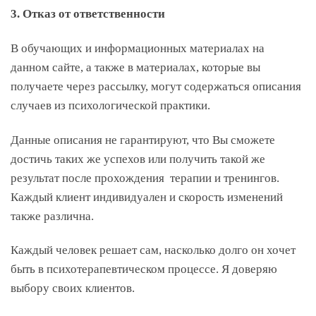
3. Отказ от ответственности
В обучающих и информационных материалах на
данном сайте, а также в материалах, которые вы
получаете через рассылку, могут содержаться описания
случаев из психологической практики.
Данные описания не гарантируют, что Вы сможете
достичь таких же успехов или получить такой же
результат после прохождения терапии и тренингов.
Каждый клиент индивидуален и скорость изменений
также различна.
Каждый человек решает сам, насколько долго он хочет
быть в психотерапевтическом процессе. Я доверяю
выбору своих клиентов.