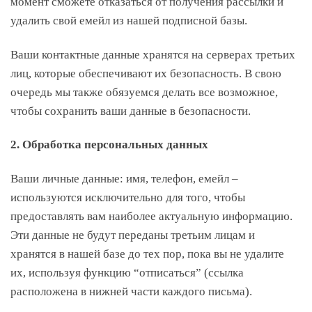
момент сможете отказаться от получения рассылки и
удалить свой емейл из нашей подписной базы.
Ваши контактные данные хранятся на серверах третьих
лиц, которые обеспечивают их безопасность. В свою
очередь мы также обязуемся делать все возможное,
чтобы сохранить ваши данные в безопасности.
2. Обработка персональных данных
Ваши личные данные: имя, телефон, емейл –
используются исключительно для того, чтобы
предоставлять вам наиболее актуальную информацию.
Эти данные не будут переданы третьим лицам и
хранятся в нашей базе до тех пор, пока вы не удалите
их, используя функцию “отписаться” (ссылка
расположена в нижней части каждого письма).