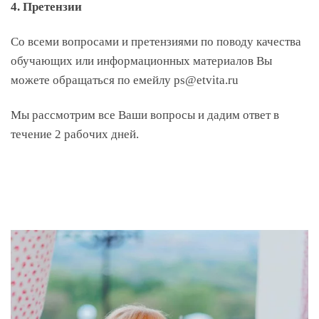
4. Претензии
Со всеми вопросами и претензиями по поводу качества
обучающих или информационных материалов Вы
можете обращаться по емейлу ps@etvita.ru
Мы рассмотрим все Ваши вопросы и дадим ответ в
течение 2 рабочих дней.