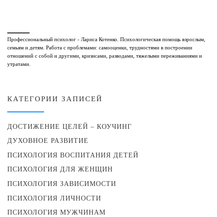
Профессиональный психолог - Лариса Котенко. Психологическая помощь взрослым,
семьям и детям. Работа с проблемами: самооценки, трудностями в построении
отношений с собой и другими, кризисами, разводами, тяжелыми переживаниями и
утратами.
КАТЕГОРИИ ЗАПИСЕЙ
ДОСТИЖЕНИЕ ЦЕЛЕЙ – КОУЧИНГ
ДУХОВНОЕ РАЗВИТИЕ
ПСИХОЛОГИЯ ВОСПИТАНИЯ ДЕТЕЙ
ПСИХОЛОГИЯ ДЛЯ ЖЕНЩИН
ПСИХОЛОГИЯ ЗАВИСИМОСТИ
ПСИХОЛОГИЯ ЛИЧНОСТИ
ПСИХОЛОГИЯ МУЖЧИНАМ