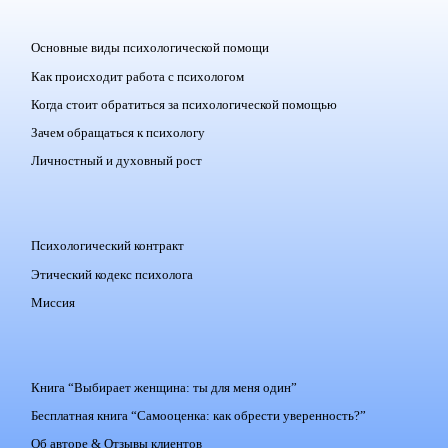
Основные виды психологической помощи
Как происходит работа с психологом
Когда стоит обратиться за психологической помощью
Зачем обращаться к психологу
Личностный и духовный рост
Психологический контракт
Этический кодекс психолога
Миссия
Книга “Выбирает женщина: ты для меня один”
Бесплатная книга “Самооценка: как обрести уверенность?”
Об авторе & Отзывы клиентов