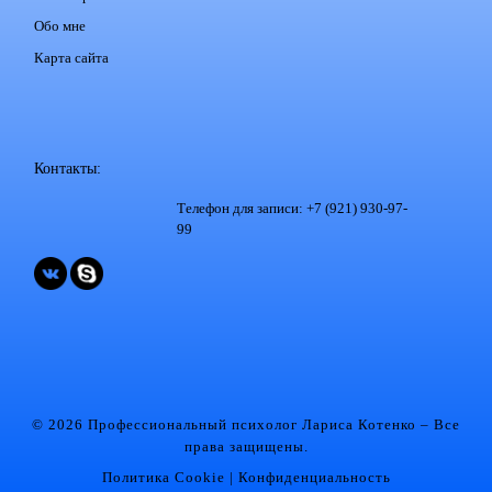
Обо мне
Карта сайта
Контакты:
Телефон для записи: +7 (921) 930-97-
99
© 2026 Профессиональный психолог Лариса Котенко
– Все
права защищены.
Политика Cookie
|
Конфиденциальность