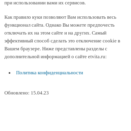
при использовании вами их сервисов.
Как правило куки позволяют Вам использовать весь
функционал сайта. Однако Вы можете предпочесть
отключать их на этом сайте и на других. Самый
эффективный способ сделать это отключение cookie в
Вашем браузере. Ниже представлены разделы с
дополнительной информацией о сайте etvita.ru:
Политика конфиденциальности
Обновлено: 15.04.23