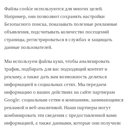
Файлы cookie используются для многих целей.
Например, они позволяют сохранять настройки
Безопасного поиска, показывать полезные рекламные
объявления, подсчитывать количество посещений
страницы, регистрироваться в службах и защищать
данные пользователей.
Мы используем файлы куки, чтобы анализировать
трафик, подбирать для вас подходящий контент и
рекламу, а также дать вам возможность делиться
информацией в социальных сетях. Мы передаем
информацию о ваших действиях на сайте партнерам
Google: социальным сетям и компаниям, занимающимся
рекламой и веб-аналитикой. Наши партнеры могут
комбинировать эти сведения с предоставленной вами
информацией, а также данными, которые они получили