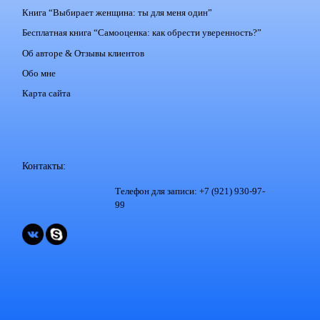
Книга “Выбирает женщина: ты для меня один”
Бесплатная книга “Самооценка: как обрести уверенность?”
Об авторе & Отзывы клиентов
Обо мне
Карта сайта
Контакты:
Телефон для записи: +7 (921) 930-97-
99