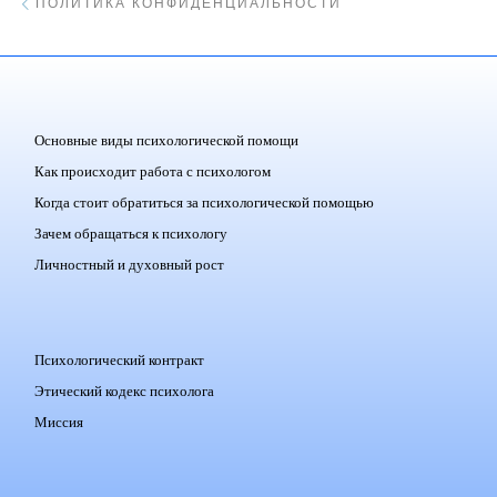
ПОЛИТИКА КОНФИДЕНЦИАЛЬНОСТИ
Основные виды психологической помощи
Как происходит работа с психологом
Когда стоит обратиться за психологической помощью
Зачем обращаться к психологу
Личностный и духовный рост
Психологический контракт
Этический кодекс психолога
Миссия