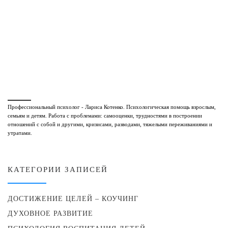
Профессиональный психолог - Лариса Котенко. Психологическая помощь взрослым,
семьям и детям. Работа с проблемами: самооценки, трудностями в построении
отношений с собой и другими, кризисами, разводами, тяжелыми переживаниями и
утратами.
КАТЕГОРИИ ЗАПИСЕЙ
ДОСТИЖЕНИЕ ЦЕЛЕЙ – КОУЧИНГ
ДУХОВНОЕ РАЗВИТИЕ