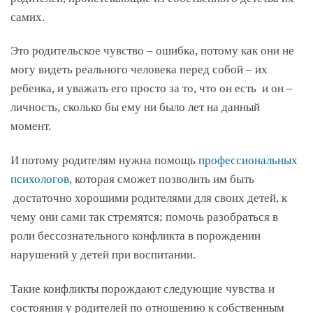
самих.
Это родительское чувство – ошибка, потому как они не
могу видеть реального человека перед собой – их
ребенка, и уважать его просто за то, что он есть и он –
личность, сколько бы ему ни было лет на данный
момент.
И потому родителям нужна помощь
профессиональных
психологов
, которая сможет позволить им быть
достаточно хорошими родителями для своих детей, к
чему они сами так стремятся; помочь разобраться в
роли бессознательного конфликта в порождении
нарушений у детей при воспитании.
Такие конфликты порождают следующие чувства и
состояния у родителей по отношению к собственным