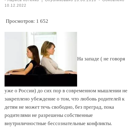
10.12.2022
Просмотров:
1 652
На западе ( не говоря
уже о России) до сих пор в современном мышлении не
закреплено убеждение о том, что любовь родителей к
детям не может течь свободно, без преград, пока
родителями не разрешены собственные
внутриличностные бессознательные конфликты.