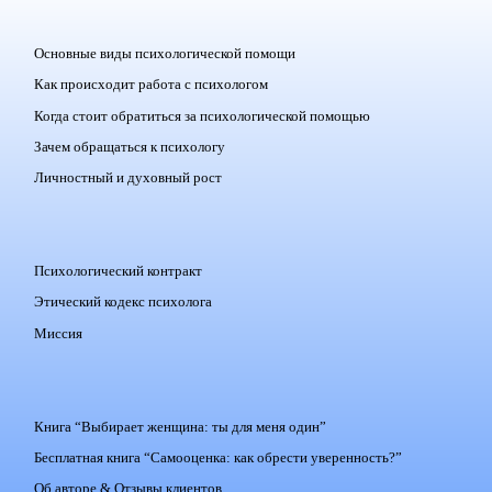
Основные виды психологической помощи
Как происходит работа с психологом
Когда стоит обратиться за психологической помощью
Зачем обращаться к психологу
Личностный и духовный рост
Психологический контракт
Этический кодекс психолога
Миссия
Книга “Выбирает женщина: ты для меня один”
Бесплатная книга “Самооценка: как обрести уверенность?”
Об авторе & Отзывы клиентов