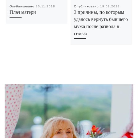
Опубликовано
30.11.2018
Опубликовано
19.02.2023
Плач матери
3 причины, по которым
удалось вернуть бывшего
мужа после развода в
семью