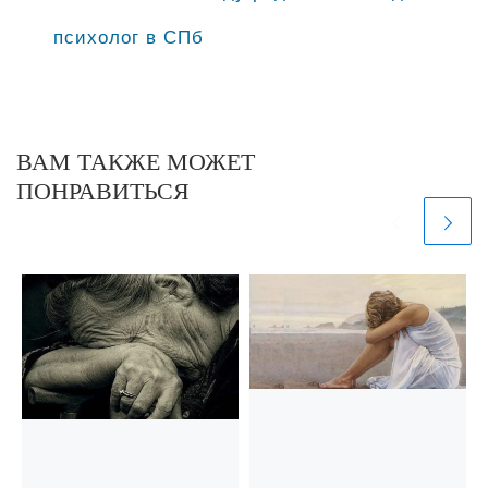
психолог в СПб
ВАМ ТАКЖЕ МОЖЕТ
ПОНРАВИТЬСЯ