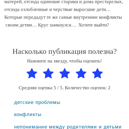
матерей, отсюда одинокие старики и дома престарелых,
отсюда озлобленные и черствые выросшие дети…
Которые передадут те же самые внутренние конфликты
своим детям… Круг замкнулся… Хотите выйти?
Насколько публикация полезна?
Нажмите на звезду, чтобы оценить!
Средняя оценка
5
/ 5. Количество оценок:
2
детские проблемы
конфликты
непонимание между родителями и детьми