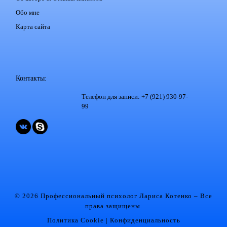
Обо мне
Карта сайта
Контакты:
Телефон для записи: +7 (921) 930-97-
99
© 2026 Профессиональный психолог Лариса Котенко
– Все
права защищены.
Политика Cookie
|
Конфиденциальность