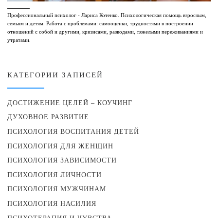
Профессиональный психолог - Лариса Котенко. Психологическая помощь взрослым,
семьям и детям. Работа с проблемами: самооценки, трудностями в построении
отношений с собой и другими, кризисами, разводами, тяжелыми переживаниями и
утратами.
КАТЕГОРИИ ЗАПИСЕЙ
ДОСТИЖЕНИЕ ЦЕЛЕЙ – КОУЧИНГ
ДУХОВНОЕ РАЗВИТИЕ
ПСИХОЛОГИЯ ВОСПИТАНИЯ ДЕТЕЙ
ПСИХОЛОГИЯ ДЛЯ ЖЕНЩИН
ПСИХОЛОГИЯ ЗАВИСИМОСТИ
ПСИХОЛОГИЯ ЛИЧНОСТИ
ПСИХОЛОГИЯ МУЖЧИНАМ
ПСИХОЛОГИЯ НАСИЛИЯ