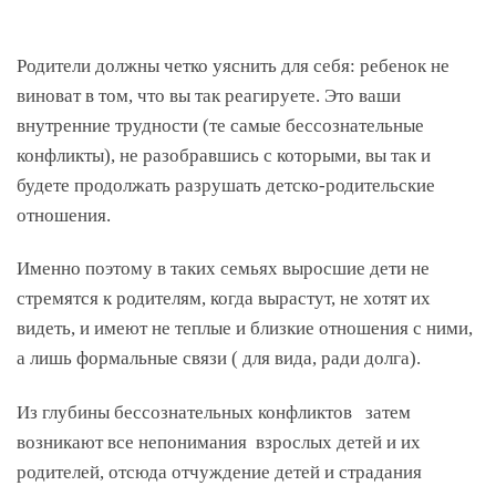
Родители должны четко уяснить для себя: ребенок не
виноват в том, что вы так реагируете. Это ваши
внутренние трудности (те самые бессознательные
конфликты), не разобравшись с которыми, вы так и
будете продолжать разрушать детско-родительские
отношения.
Именно поэтому в таких семьях выросшие дети не
стремятся к родителям, когда вырастут, не хотят их
видеть, и имеют не теплые и близкие отношения с ними,
а лишь формальные связи ( для вида, ради долга).
Из глубины бессознательных конфликтов затем
возникают все непонимания взрослых детей и их
родителей, отсюда отчуждение детей и страдания