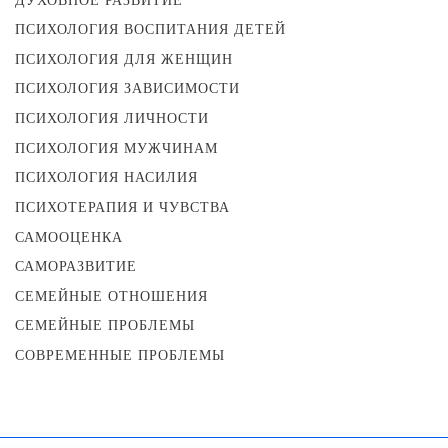
ДУХОВНОЕ РАЗВИТИЕ
ПСИХОЛОГИЯ ВОСПИТАНИЯ ДЕТЕЙ
ПСИХОЛОГИЯ ДЛЯ ЖЕНЩИН
ПСИХОЛОГИЯ ЗАВИСИМОСТИ
ПСИХОЛОГИЯ ЛИЧНОСТИ
ПСИХОЛОГИЯ МУЖЧИНАМ
ПСИХОЛОГИЯ НАСИЛИЯ
ПСИХОТЕРАПИЯ И ЧУВСТВА
САМООЦЕНКА
САМОРАЗВИТИЕ
СЕМЕЙНЫЕ ОТНОШЕНИЯ
СЕМЕЙНЫЕ ПРОБЛЕМЫ
СОВРЕМЕННЫЕ ПРОБЛЕМЫ