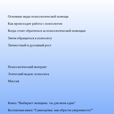
Основные виды психологической помощи
Как происходит работа с психологом
Когда стоит обратиться за психологической помощью
Зачем обращаться к психологу
Личностный и духовный рост
Психологический контракт
Этический кодекс психолога
Миссия
Книга “Выбирает женщина: ты для меня один”
Бесплатная книга “Самооценка: как обрести уверенность?”