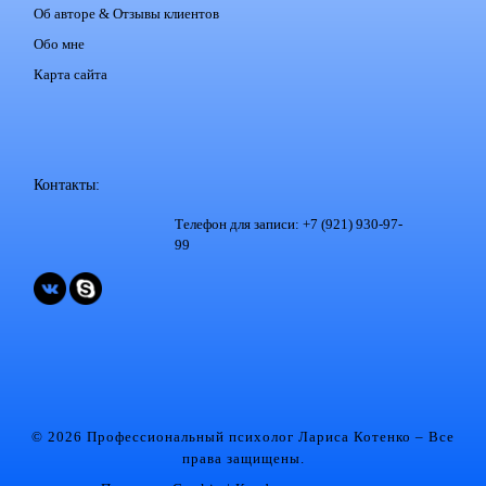
Об авторе & Отзывы клиентов
Обо мне
Карта сайта
Контакты:
Телефон для записи: +7 (921) 930-97-
99
© 2026 Профессиональный психолог Лариса Котенко
– Все
права защищены.