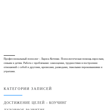
Профессиональный психолог - Лариса Котенко. Психологическая помощь взрослым,
семьям и детям. Работа с проблемами: самооценки, трудностями в построении
отношений с собой и другими, кризисами, разводами, тяжелыми переживаниями и
утратами.
КАТЕГОРИИ ЗАПИСЕЙ
ДОСТИЖЕНИЕ ЦЕЛЕЙ – КОУЧИНГ