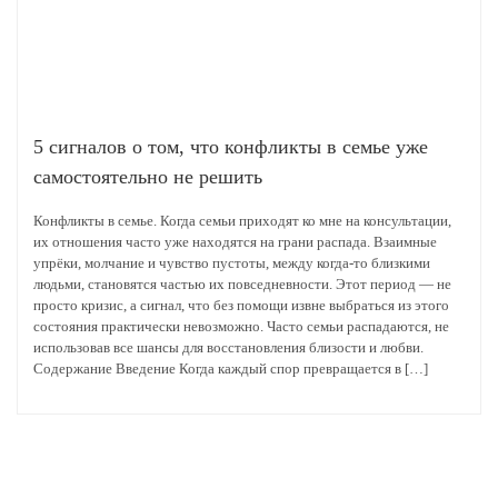
5 сигналов о том, что конфликты в семье уже
самостоятельно не решить
Конфликты в семье. Когда семьи приходят ко мне на консультации,
их отношения часто уже находятся на грани распада. Взаимные
упрёки, молчание и чувство пустоты, между когда-то близкими
людьми, становятся частью их повседневности. Этот период — не
просто кризис, а сигнал, что без помощи извне выбраться из этого
состояния практически невозможно. Часто семьи распадаются, не
использовав все шансы для восстановления близости и любви.
Содержание Введение Когда каждый спор превращается в […]