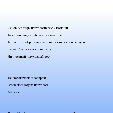
Основные виды психологической помощи
Как происходит работа с психологом
Когда стоит обратиться за психологической помощью
Зачем обращаться к психологу
Личностный и духовный рост
Психологический контракт
Этический кодекс психолога
Миссия