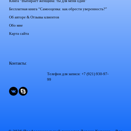
Книга “Выбирает женщина: ты для меня один”
Бесплатная книга “Самооценка: как обрести уверенность?”
Об авторе & Отзывы клиентов
Обо мне
Карта сайта
Контакты:
Телефон для записи: +7 (921) 930-97-
99