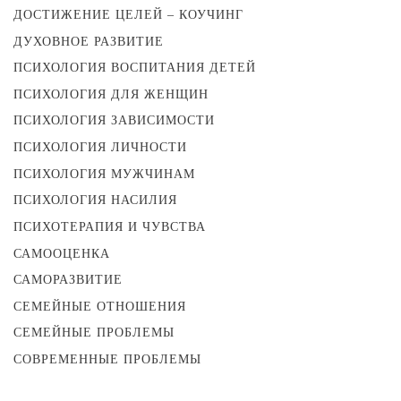
ДОСТИЖЕНИЕ ЦЕЛЕЙ – КОУЧИНГ
ДУХОВНОЕ РАЗВИТИЕ
ПСИХОЛОГИЯ ВОСПИТАНИЯ ДЕТЕЙ
ПСИХОЛОГИЯ ДЛЯ ЖЕНЩИН
ПСИХОЛОГИЯ ЗАВИСИМОСТИ
ПСИХОЛОГИЯ ЛИЧНОСТИ
ПСИХОЛОГИЯ МУЖЧИНАМ
ПСИХОЛОГИЯ НАСИЛИЯ
ПСИХОТЕРАПИЯ И ЧУВСТВА
САМООЦЕНКА
САМОРАЗВИТИЕ
СЕМЕЙНЫЕ ОТНОШЕНИЯ
СЕМЕЙНЫЕ ПРОБЛЕМЫ
СОВРЕМЕННЫЕ ПРОБЛЕМЫ