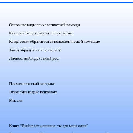
Основные виды психологической помощи
Как происходит работа с психологом
Когда стоит обратиться за психологической помощью
Зачем обращаться к психологу
Личностный и духовный рост
Психологический контракт
Этический кодекс психолога
Миссия
Книга “Выбирает женщина: ты для меня один”