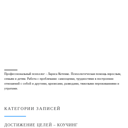
Профессиональный психолог - Лариса Котенко. Психологическая помощь взрослым,
семьям и детям. Работа с проблемами: самооценки, трудностями в построении
отношений с собой и другими, кризисами, разводами, тяжелыми переживаниями и
утратами.
КАТЕГОРИИ ЗАПИСЕЙ
ДОСТИЖЕНИЕ ЦЕЛЕЙ – КОУЧИНГ