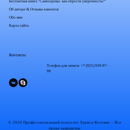
Бесплатная книга “Самооценка: как обрести уверенность?”
Об авторе & Отзывы клиентов
Обо мне
Карта сайта
Контакты:
Телефон для записи: +7 (921) 930-97-
99
© 2026 Профессиональный психолог Лариса Котенко
– Все
права защищены.