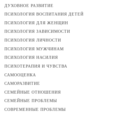
ДУХОВНОЕ РАЗВИТИЕ
ПСИХОЛОГИЯ ВОСПИТАНИЯ ДЕТЕЙ
ПСИХОЛОГИЯ ДЛЯ ЖЕНЩИН
ПСИХОЛОГИЯ ЗАВИСИМОСТИ
ПСИХОЛОГИЯ ЛИЧНОСТИ
ПСИХОЛОГИЯ МУЖЧИНАМ
ПСИХОЛОГИЯ НАСИЛИЯ
ПСИХОТЕРАПИЯ И ЧУВСТВА
САМООЦЕНКА
САМОРАЗВИТИЕ
СЕМЕЙНЫЕ ОТНОШЕНИЯ
СЕМЕЙНЫЕ ПРОБЛЕМЫ
СОВРЕМЕННЫЕ ПРОБЛЕМЫ