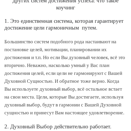
других систем достижения успеха: что такое
коучинг
1. Это единственная система, которая гарантирует
достижение цели гармоничным путем.
Большинство систем подобного рода настаивают на
постановке целей, мотивации, планировании их
достижения и т.п. Но если Вы духовный человек, всё это
вторично. Неважно, насколько умный у Вас план
достижения целей, если цели не гармонируют с Вашей
Духовной Сущностью. И обратное тоже верно. Когда
Вы используете духовный выбор, всё остальное встает
на свои места. Цели, которые Вы достигаете, используя
духовный выбор, будут в гармонии с Вашей Духовной
сущностью и принесут Вам настоящее удовлетворение.
2. Духовный Выбор действительно работает.