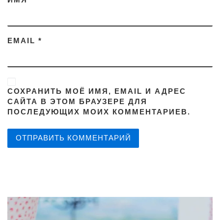
ИМЯ
*
EMAIL
*
СОХРАНИТЬ МОЁ ИМЯ, EMAIL И АДРЕС
САЙТА В ЭТОМ БРАУЗЕРЕ ДЛЯ
ПОСЛЕДУЮЩИХ МОИХ КОММЕНТАРИЕВ.