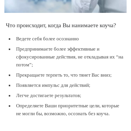
Что происходит, когда Вы нанимаете коуча?
Ведете себя более осознанно
Предпринимаете более эффективные и
сфокусированные действия, не откладывая их “на
потом”;
Прекращаете терпеть то, что тянет Вас вниз;
Появляется импульс для действий;
Легче достигаете результатов;
Определяете Ваши приоритетные цели, которые
не могли бы, возможно, осознать без коуча.