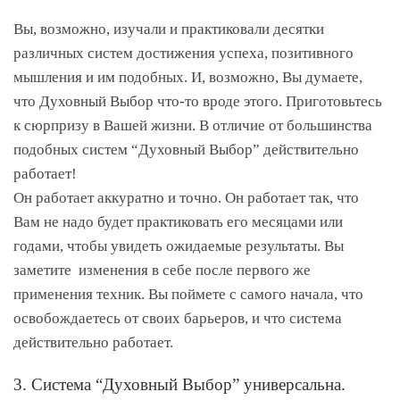
Вы, возможно, изучали и практиковали десятки
различных систем достижения успеха, позитивного
мышления и им подобных. И, возможно, Вы думаете,
что Духовный Выбор что-то вроде этого. Приготовьтесь
к сюрпризу в Вашей жизни. В отличие от большинства
подобных систем “Духовный Выбор” действительно
работает!
Он работает аккуратно и точно. Он работает так, что
Вам не надо будет практиковать его месяцами или
годами, чтобы увидеть ожидаемые результаты. Вы
заметите изменения в себе после первого же
применения техник. Вы поймете с самого начала, что
освобождаетесь от своих барьеров, и что система
действительно работает.
3. Система “Духовный Выбор” универсальна.