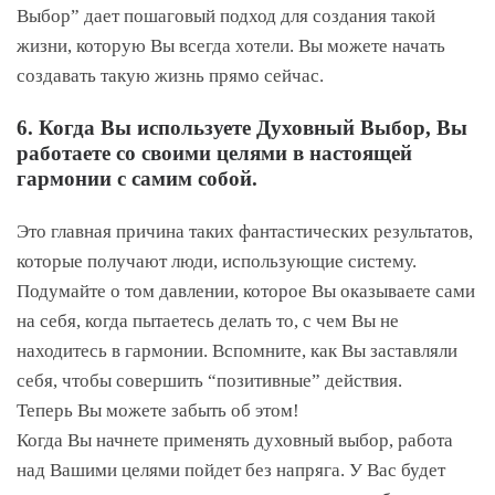
Выбор” дает пошаговый подход для создания такой
жизни, которую Вы всегда хотели. Вы можете начать
создавать такую жизнь прямо сейчас.
6. Когда Вы используете Духовный Выбор, Вы
работаете со своими целями в настоящей
гармонии с самим собой.
Это главная причина таких фантастических результатов,
которые получают люди, использующие систему.
Подумайте о том давлении, которое Вы оказываете сами
на себя, когда пытаетесь делать то, с чем Вы не
находитесь в гармонии. Вспомните, как Вы заставляли
себя, чтобы совершить “позитивные” действия.
Теперь Вы можете забыть об этом!
Когда Вы начнете применять духовный выбор, работа
над Вашими целями пойдет без напряга. У Вас будет