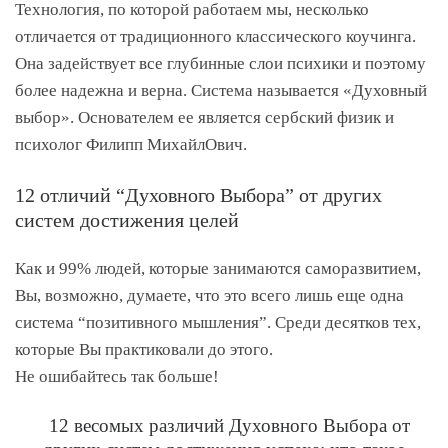
Технология, по которой работаем мы, несколько
отличается от традиционного классического коучинга.
Она задействует все глубинные слои психики и поэтому
более надежна и верна. Система называется «Духовный
выбор». Основателем ее является сербский физик и
психолог Филипп МихайлОвич.
12 отличий “Духовного Выбора” от других
систем достижения целей
Как и 99% людей, которые занимаются саморазвитием,
Вы, возможно, думаете, что это всего лишь еще одна
система “позитивного мышления”. Среди десятков тех,
которые Вы практиковали до этого.
Не ошибайтесь так больше!
12 весомых различий Духовного Выбора от