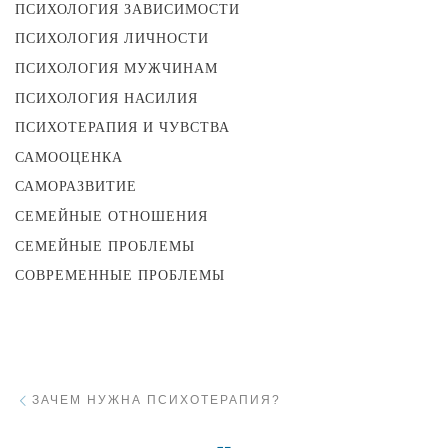
ПСИХОЛОГИЯ ЗАВИСИМОСТИ
ПСИХОЛОГИЯ ЛИЧНОСТИ
ПСИХОЛОГИЯ МУЖЧИНАМ
ПСИХОЛОГИЯ НАСИЛИЯ
ПСИХОТЕРАПИЯ И ЧУВСТВА
САМООЦЕНКА
САМОРАЗВИТИЕ
СЕМЕЙНЫЕ ОТНОШЕНИЯ
СЕМЕЙНЫЕ ПРОБЛЕМЫ
СОВРЕМЕННЫЕ ПРОБЛЕМЫ
Навигация
Предыдущий пост
ЗАЧЕМ НУЖНА ПСИХОТЕРАПИЯ?