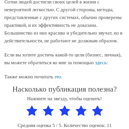
Сотни людей достигли своих целей в жизни с
невероятной легкостью. С другой стороны, методы,
представленные с других системах, обычно проверены
практикой, и их эффективность не доказана.
Большинство из них красиво и убедительно звучат, но в
действительности, не работают не должным образом.
Если вы хотите достичь какой-то цели (бизнес, личная),
вы можете обратиться ко мне за помощью
здесь:
Также можно почитать
это.
Насколько публикация полезна?
Нажмите на звезду, чтобы оценить!
Средняя оценка
5
/ 5. Количество оценок:
11