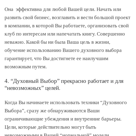
Она эффективна для любой Вашей цели. Начать или
развить свой бизнес, возглавить и вести большой проект
в компании, в которой Вы работаете, организовать свой
клуб по интересам или напечатать книгу. Совершенно
неважно. Какой бы ни была Ваша цель в жизни,
обучение использованию Вашего духовного выбора
гарантирует, что Вы достигнете ее наилучшим
возможным путем.
4. “Духовный Выбор” прекрасно работает и для
“невозможных” целей.
Когда Вы начинаете использовать техники “Духовного
Выбора”, сразу же обнаруживаются Ваши
ограничивающие убеждения и внутренние барьеры.
Цели, которые действительно могут быть
невозможными в Вашей “нормальной” модели