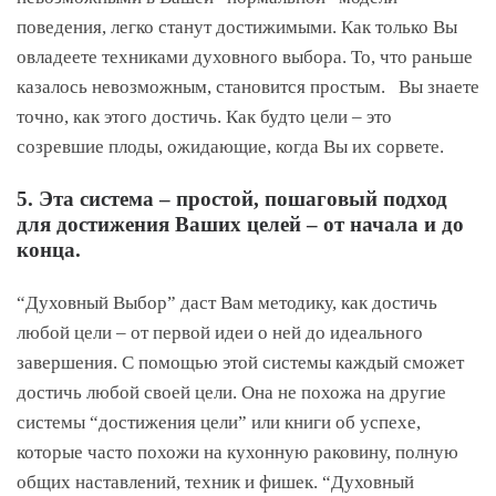
поведения, легко станут достижимыми. Как только Вы
овладеете техниками духовного выбора. То, что раньше
казалось невозможным, становится простым. Вы знаете
точно, как этого достичь. Как будто цели – это
созревшие плоды, ожидающие, когда Вы их сорвете.
5. Эта система – простой, пошаговый подход
для достижения Ваших целей – от начала и до
конца.
“Духовный Выбор” даст Вам методику, как достичь
любой цели – от первой идеи о ней до идеального
завершения. С помощью этой системы каждый сможет
достичь любой своей цели. Она не похожа на другие
системы “достижения цели” или книги об успехе,
которые часто похожи на кухонную раковину, полную
общих наставлений, техник и фишек. “Духовный