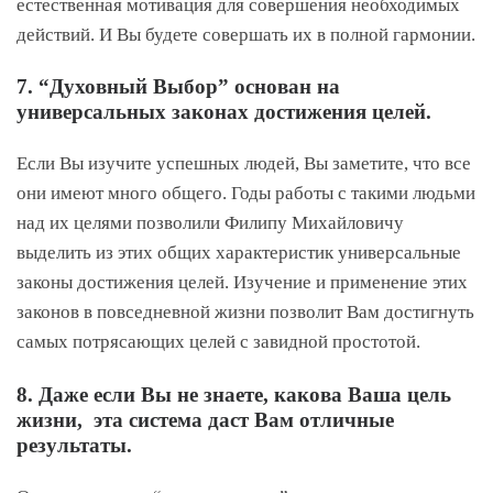
естественная мотивация для совершения необходимых
действий. И Вы будете совершать их в полной гармонии.
7. “Духовный Выбор” основан на
универсальных законах достижения целей.
Если Вы изучите успешных людей, Вы заметите, что все
они имеют много общего. Годы работы с такими людьми
над их целями позволили Филипу Михайловичу
выделить из этих общих характеристик универсальные
законы достижения целей. Изучение и применение этих
законов в повседневной жизни позволит Вам достигнуть
самых потрясающих целей с завидной простотой.
8. Даже если Вы не знаете, какова Ваша цель
жизни, эта система даст Вам отличные
результаты.