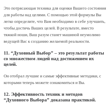
Это потрясающая техника для оценки Вашего состояния
для работы над целями. С помощью этой формулы Вы
легко определите, что Вам необходимо в себе улучшить,
чтобы достичь Ваших целей. В результате, вместо
тяжкой ноши, Ваш разум станет машиной неумолимо
ведущей Вас к созданию желаемой реальности.
11. “Духовный Выбор” – это результат работы
со множеством людей над достижением их
целей.
Он отобрал лучшие и самые эффективные методики, с
которыми теперь можете ознакомиться и Вы.
12. Эффективность техник и методов
“Духовного Выбора” доказана практикой.