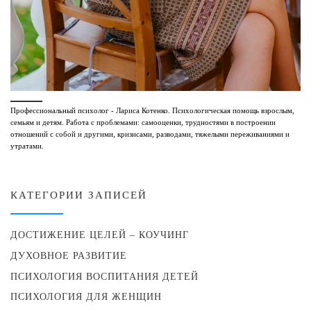
Профессиональный психолог - Лариса Котенко. Психологическая помощь взрослым,
семьям и детям. Работа с проблемами: самооценки, трудностями в построении
отношений с собой и другими, кризисами, разводами, тяжелыми переживаниями и
утратами.
КАТЕГОРИИ ЗАПИСЕЙ
ДОСТИЖЕНИЕ ЦЕЛЕЙ – КОУЧИНГ
ДУХОВНОЕ РАЗВИТИЕ
ПСИХОЛОГИЯ ВОСПИТАНИЯ ДЕТЕЙ
ПСИХОЛОГИЯ ДЛЯ ЖЕНЩИН