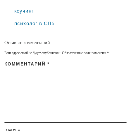
коучинг
психолог в СПб
Оставьте комментарий
Ваш адрес email не будет опубликован.
Обязательные поля помечены
*
КОММЕНТАРИЙ
*