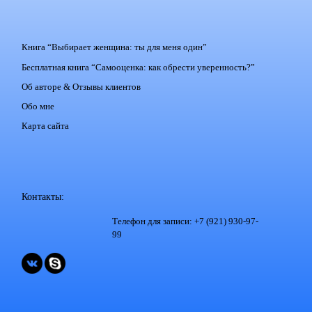
Книга “Выбирает женщина: ты для меня один”
Бесплатная книга “Самооценка: как обрести уверенность?”
Об авторе & Отзывы клиентов
Обо мне
Карта сайта
Контакты:
Телефон для записи: +7 (921) 930-97-
99