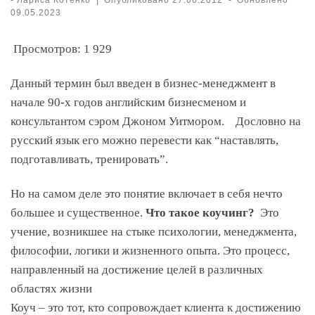
09.05.2023
Просмотров:
1 929
Данный термин был введен в бизнес-менеджмент в
начале 90-х годов английским бизнесменом и
консультантом сэром Джоном Уитмором. Дословно на
русский язык его можно перевести как “наставлять,
подготавливать, тренировать”.
Но на самом деле это понятие включает в себя нечто
большее и существенное.
Что такое коучинг?
Это
учение, возникшее на стыке психологии, менеджмента,
философии, логики и жизненного опыта. Это процесс,
направленный на достижение целей в различных
областях жизни
Коуч – это тот, кто сопровождает клиента к достижению