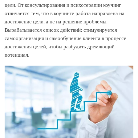
цели. От консультирования и психотерапии коучинг
отличается тем, что в коучинге работа направлена на
достижение цели, а не на решение проблемы.
Вырабатывается список действий; стимулируется
самоорганизация и
самообучение клиента в процессе
достижения целей, чтобы разбудить дремлющий
потенциал.