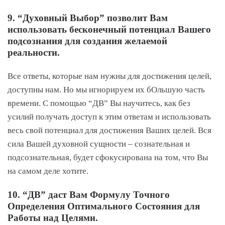
9. “Духовный Выбор” позволит Вам
использовать бесконечный потенциал Вашего
подсознания для создания желаемой
реальности.
Все ответы, которые нам нужны для достижения целей,
доступны нам. Но мы игнорируем их бОльшую часть
времени. С помощью “ДВ” Вы научитесь, как без
усилий получать доступ к этим ответам и использовать
весь свой потенциал для достижения Ваших целей. Вся
сила Вашей духовной сущности – сознательная и
подсознательная, будет сфокусирована на том, что Вы
на самом деле хотите.
10. “ДВ” даст Вам Формулу Точного
Определения Оптимального Состояния для
Работы над Целями.