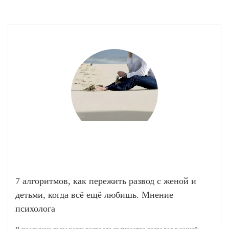
7 алгоритмов, как пережить развод с женой и
детьми, когда всё ещё любишь. Мнение
психолога