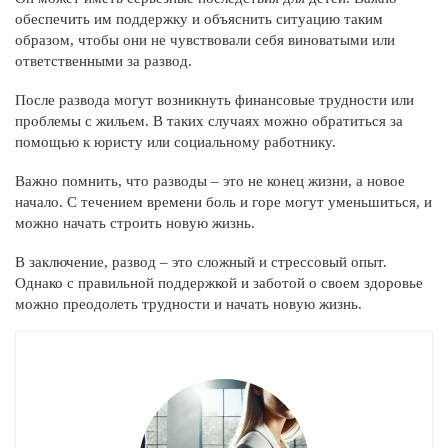
обеспечить им поддержку и объяснить ситуацию таким
образом, чтобы они не чувствовали себя виноватыми или
ответственными за развод.
После развода могут возникнуть финансовые трудности или
проблемы с жильем. В таких случаях можно обратиться за
помощью к юристу или социальному работнику.
Важно помнить, что разводы – это не конец жизни, а новое
начало. С течением времени боль и горе могут уменьшиться, и
можно начать строить новую жизнь.
В заключение, развод – это сложный и стрессовый опыт.
Однако с правильной поддержкой и заботой о своем здоровье
можно преодолеть трудности и начать новую жизнь.