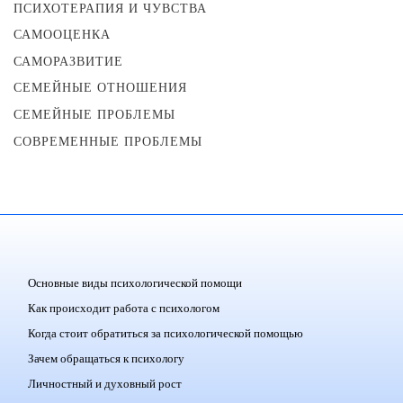
ПСИХОТЕРАПИЯ И ЧУВСТВА
САМООЦЕНКА
САМОРАЗВИТИЕ
СЕМЕЙНЫЕ ОТНОШЕНИЯ
СЕМЕЙНЫЕ ПРОБЛЕМЫ
СОВРЕМЕННЫЕ ПРОБЛЕМЫ
Основные виды психологической помощи
Как происходит работа с психологом
Когда стоит обратиться за психологической помощью
Зачем обращаться к психологу
Личностный и духовный рост