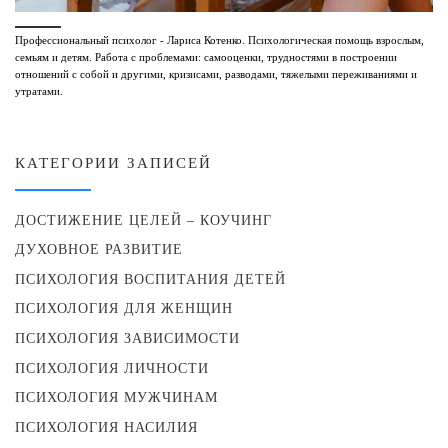
Профессиональный психолог - Лариса Котенко. Психологическая помощь взрослым,
семьям и детям. Работа с проблемами: самооценки, трудностями в построении
отношений с собой и другими, кризисами, разводами, тяжелыми переживаниями и
утратами.
КАТЕГОРИИ ЗАПИСЕЙ
ДОСТИЖЕНИЕ ЦЕЛЕЙ – КОУЧИНГ
ДУХОВНОЕ РАЗВИТИЕ
ПСИХОЛОГИЯ ВОСПИТАНИЯ ДЕТЕЙ
ПСИХОЛОГИЯ ДЛЯ ЖЕНЩИН
ПСИХОЛОГИЯ ЗАВИСИМОСТИ
ПСИХОЛОГИЯ ЛИЧНОСТИ
ПСИХОЛОГИЯ МУЖЧИНАМ
ПСИХОЛОГИЯ НАСИЛИЯ