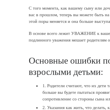
С того момента, как вашему сыну или доч
вас в прошлом, теперь вы можете быть на
этой поры меняется и она больше выступа
В основе всего лежит УВАЖЕНИЕ к вашем
подлинного уважения мешает родителям от
Основные ошибки по
взрослыми детьми:
1. Родители считают, что их дети т
больше вы будете пытаться прояви
сопротивление со стороны сына ил
2. Указания как жить, что делать, 