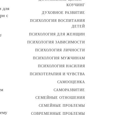
КОУЧИНГ
и для
ДУХОВНОЕ РАЗВИТИЕ
ри с
ПСИХОЛОГИЯ ВОСПИТАНИЯ
ДЕТЕЙ
ПСИХОЛОГИЯ ДЛЯ ЖЕНЩИН
е
ПСИХОЛОГИЯ ЗАВИСИМОСТИ
ПСИХОЛОГИЯ ЛИЧНОСТИ
ПСИХОЛОГИЯ МУЖЧИНАМ
ПСИХОЛОГИЯ НАСИЛИЯ
ПСИХОТЕРАПИЯ И ЧУВСТВА
САМООЦЕНКА
ем
САМОРАЗВИТИЕ
СЕМЕЙНЫЕ ОТНОШЕНИЯ
СЕМЕЙНЫЕ ПРОБЛЕМЫ
оему
СОВРЕМЕННЫЕ ПРОБЛЕМЫ