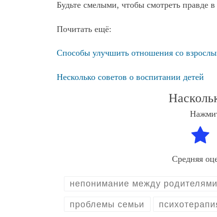
Будьте смелыми, чтобы смотреть правде в 
Почитать ещё:
Способы улучшить отношения со взрослы
Несколько советов о воспитании детей
Насколь
Нажмит
Средняя оц
непонимание между родителями
проблемы семьи
психотерапи