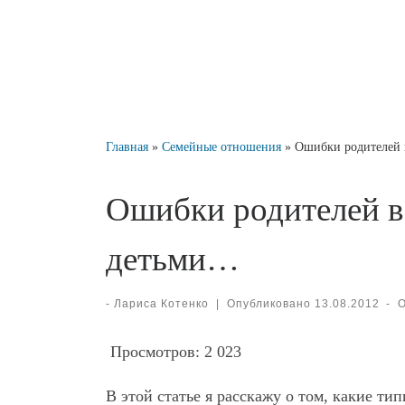
Главная
»
Семейные отношения
»
Ошибки родителей 
Ошибки родителей в
детьми…
-
Лариса Котенко
|
Опубликовано
13.08.2012
-
Просмотров:
2 023
В этой статье я расскажу о том, какие т