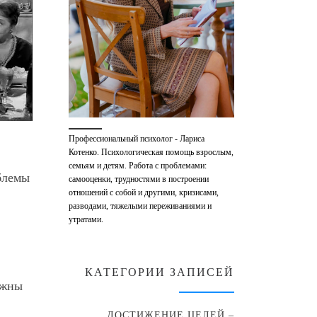
Профессиональный психолог - Лариса
Котенко. Психологическая помощь взрослым,
семьям и детям. Работа с проблемами:
облемы
самооценки, трудностями в построении
отношений с собой и другими, кризисами,
разводами, тяжелыми переживаниями и
утратами.
КАТЕГОРИИ ЗАПИСЕЙ
лжны
ДОСТИЖЕНИЕ ЦЕЛЕЙ –