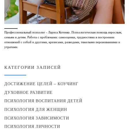
Профессиональный психолог - Лариса Котенко. Психологическая помощь взрослым,
семьям и детям. Работа с проблемами: самооценки, трудностями в построении
отношений с собой и другими, кризисами, разводами, тяжелыми переживаниями и
утратами.
КАТЕГОРИИ ЗАПИСЕЙ
ДОСТИЖЕНИЕ ЦЕЛЕЙ – КОУЧИНГ
ДУХОВНОЕ РАЗВИТИЕ
ПСИХОЛОГИЯ ВОСПИТАНИЯ ДЕТЕЙ
ПСИХОЛОГИЯ ДЛЯ ЖЕНЩИН
ПСИХОЛОГИЯ ЗАВИСИМОСТИ
ПСИХОЛОГИЯ ЛИЧНОСТИ