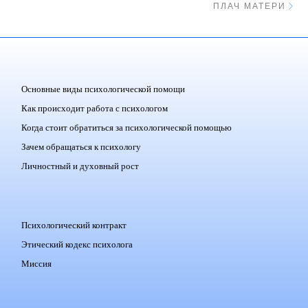
ПЛАЧ МАТЕРИ
Основные виды психологической помощи
Как происходит работа с психологом
Когда стоит обратиться за психологической помощью
Зачем обращаться к психологу
Личностный и духовный рост
Психологический контракт
Этический кодекс психолога
Миссия