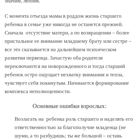
значим, любим.
С момента отъезда мамы в роддом жизнь старшего
ребенка в семье уже никогда не останется прежней.
Сначала отсутствие матери, а по возвращении – более
пристальное ее внимание младшему брату или сестре –
все это сказывается на дальнейшем психическом
развитии первенца. Зачастую оба родителя
переключаются на новорожденного и тогда старший
ребенок остро ощущает нехватку внимания и тепла,
чувствует себя покинутым. Начинается формирование
комплекса неполноценности.
Основные ошибки взрослых:
Возлагать на ребенка роль старшего и наделять его
ответственностью за благополучие младенца (не
шуми, а то разбудишь; ты же большой – оставь