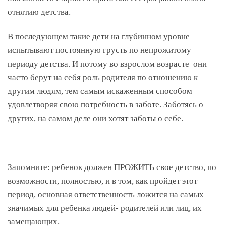
отнятию детства.
В последующем такие дети на глубинном уровне
испытывают постоянную грусть по непрожитому
периоду детства. И потому во взрослом возрасте они
часто берут на себя роль родителя по отношению к
другим людям, тем самым искаженным способом
удовлетворяя свою потребность в заботе. Заботясь о
других, на самом деле они хотят заботы о себе.
Запомните: ребенок должен ПРОЖИТЬ свое детство, по
возможности, полностью, и в том, как пройдет этот
период, основная ответственность ложится на самых
значимых для ребенка людей- родителей или лиц, их
замещающих.