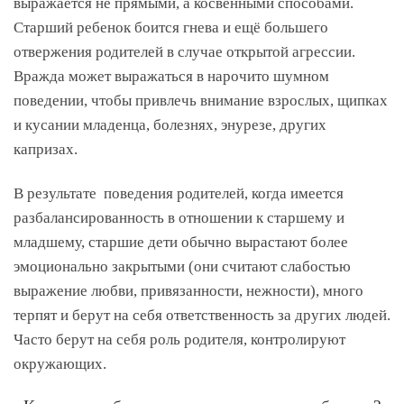
выражается не прямыми, а косвенными способами.
Старший ребенок боится гнева и ещё большего
отвержения родителей в случае открытой агрессии.
Вражда может выражаться в нарочито шумном
поведении, чтобы привлечь внимание взрослых, щипках
и кусании младенца, болезнях, энурезе, других
капризах.
В результате поведения родителей, когда имеется
разбалансированность в отношении к старшему и
младшему, старшие дети обычно вырастают более
эмоционально закрытыми (они считают слабостью
выражение любви, привязанности, нежности), много
терпят и берут на себя ответственность за других людей.
Часто берут на себя роль родителя, контролируют
окружающих.