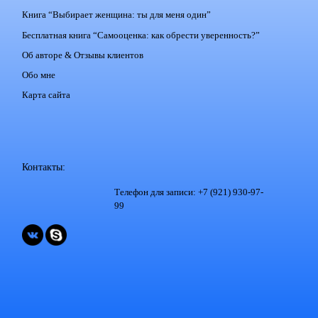
Книга “Выбирает женщина: ты для меня один”
Бесплатная книга “Самооценка: как обрести уверенность?”
Об авторе & Отзывы клиентов
Обо мне
Карта сайта
Контакты:
Телефон для записи: +7 (921) 930-97-
99