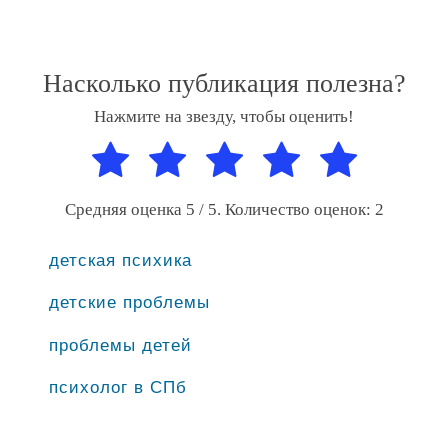
Насколько публикация полезна?
Нажмите на звезду, чтобы оценить!
Средняя оценка
5
/ 5. Количество оценок:
2
детская психика
детские проблемы
проблемы детей
психолог в СПб