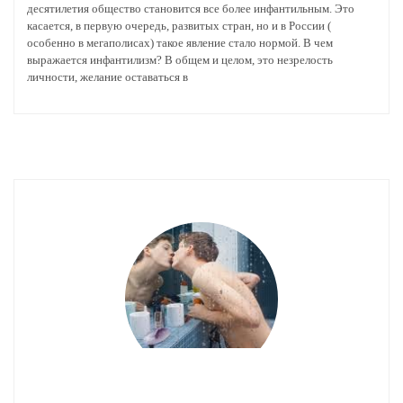
десятилетия общество становится все более инфантильным. Это
касается, в первую очередь, развитых стран, но и в России (
особенно в мегаполисах) такое явление стало нормой. В чем
выражается инфантилизм? В общем и целом, это незрелость
личности, желание оставаться в