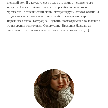
женский пол. И у каждого своя роль в этом мире – согласно его
природе. Но часто бывает так, что перегибы воспитания и
чрезмерной эгоистической любви матери нарушают этот баланс. И
тогда сын вырастает несчастным: глубоко внутри он остро
переживает свою “кастрацию”. Давайте посмотрим на это явление с
точки зрения психологии. Содержание: Введение Навязанная
зависимость: когда мать не отпускает сына во взрослую […]