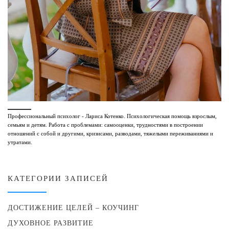
Профессиональный психолог - Лариса Котенко. Психологическая помощь взрослым,
семьям и детям. Работа с проблемами: самооценки, трудностями в построении
отношений с собой и другими, кризисами, разводами, тяжелыми переживаниями и
утратами.
КАТЕГОРИИ ЗАПИСЕЙ
ДОСТИЖЕНИЕ ЦЕЛЕЙ – КОУЧИНГ
ДУХОВНОЕ РАЗВИТИЕ