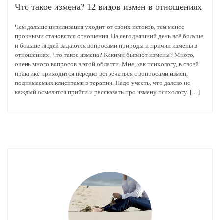
Что такое измена? 12 видов измен в отношениях
Чем дальше цивилизация уходит от своих истоков, тем менее
прочными становятся отношения. На сегодняшний день всё больше
и больше людей задаются вопросами природы и причин измены в
отношениях. Что такое измена? Какими бывают измены? Много,
очень много вопросов в этой области. Мне, как психологу, в своей
практике приходится нередко встречаться с вопросами измен,
поднимаемых клиентами в терапии. Надо учесть, что далеко не
каждый осмелится прийти и рассказать про измену психологу. […]