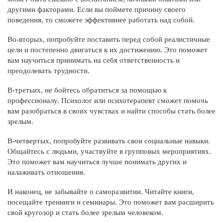
другими факторами. Если вы поймете причину своего
поведения, то сможете эффективнее работать над собой.
Во-вторых, попробуйте поставить перед собой реалистичные
цели и постепенно двигаться к их достижению. Это поможет
вам научиться принимать на себя ответственность и
преодолевать трудности.
В-третьих, не бойтесь обратиться за помощью к
профессионалу. Психолог или психотерапевт сможет помочь
вам разобраться в своих чувствах и найти способы стать более
зрелым.
В-четвертых, попробуйте развивать свои социальные навыки.
Общайтесь с людьми, участвуйте в групповых мероприятиях.
Это поможет вам научиться лучше понимать других и
налаживать отношения.
И наконец, не забывайте о саморазвитии. Читайте книги,
посещайте тренинги и семинары. Это поможет вам расширить
свой кругозор и стать более зрелым человеком.