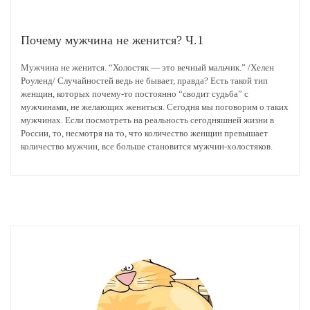
Почему мужчина не женится? Ч.1
Мужчина не женится. “Холостяк — это вечный мальчик.” /Хелен
Роуленд/ Случайностей ведь не бывает, правда? Есть такой тип
женщин, которых почему-то постоянно “сводит судьба” с
мужчинами, не желающих жениться. Сегодня мы поговорим о таких
мужчинах. Если посмотреть на реальность сегодняшней жизни в
России, то, несмотря на то, что количество женщин превышает
количество мужчин, все больше становится мужчин-холостяков.