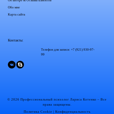
Об авторе & Отзывы клиентов
Обо мне
Карта сайта
Контакты:
Телефон для записи: +7 (921) 930-97-
99
© 2026 Профессиональный психолог Лариса Котенко
– Все
права защищены.
Политика Cookie
|
Конфиденциальность