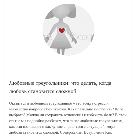
Любовные треугольники: что делать, когда
любовь становится сложной
Оказаться в любовном треугольнике – это всегда стресс и
множество вопросов без ответов. Как правильно поступить? Кого
выбрать? Можно ли сохранить отношения и избежать боли? В этой
статье мы подробно разберем, что такое любовные треугольники,
как они возникают и как лучше справиться с ситуацией, когда
любовь становится сложной. Содержание: Вступление Как