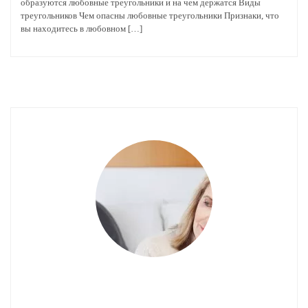
образуются любовные треугольники и на чем держатся Виды
треугольников Чем опасны любовные треугольники Признаки, что
вы находитесь в любовном […]