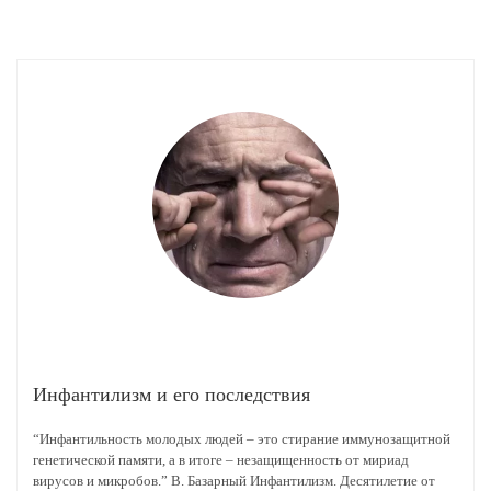
Инфантилизм и его последствия
“Инфантильность молодых людей – это стирание иммунозащитной
генетической памяти, а в итоге – незащищенность от мириад
вирусов и микробов.” В. Базарный Инфантилизм. Десятилетие от