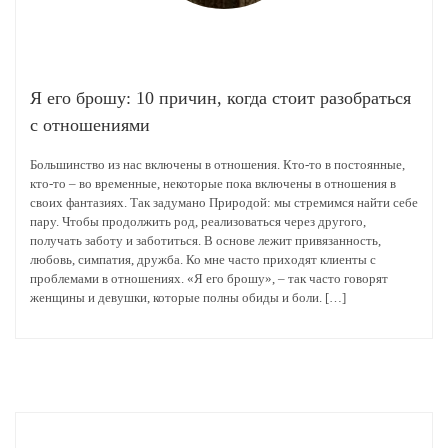
Я его брошу: 10 причин, когда стоит разобраться
с отношениями
Большинство из нас включены в отношения. Кто-то в постоянные,
кто-то – во временные, некоторые пока включены в отношения в
своих фантазиях. Так задумано Природой: мы стремимся найти себе
пару. Чтобы продолжить род, реализоваться через другого,
получать заботу и заботиться. В основе лежит привязанность,
любовь, симпатия, дружба. Ко мне часто приходят клиенты с
проблемами в отношениях. «Я его брошу», – так часто говорят
женщины и девушки, которые полны обиды и боли. […]