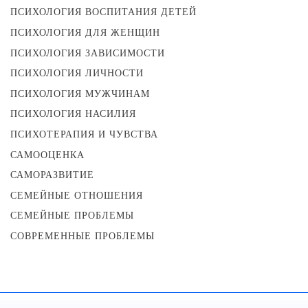
ПСИХОЛОГИЯ ВОСПИТАНИЯ ДЕТЕЙ
ПСИХОЛОГИЯ ДЛЯ ЖЕНЩИН
ПСИХОЛОГИЯ ЗАВИСИМОСТИ
ПСИХОЛОГИЯ ЛИЧНОСТИ
ПСИХОЛОГИЯ МУЖЧИНАМ
ПСИХОЛОГИЯ НАСИЛИЯ
ПСИХОТЕРАПИЯ И ЧУВСТВА
САМООЦЕНКА
САМОРАЗВИТИЕ
СЕМЕЙНЫЕ ОТНОШЕНИЯ
СЕМЕЙНЫЕ ПРОБЛЕМЫ
СОВРЕМЕННЫЕ ПРОБЛЕМЫ