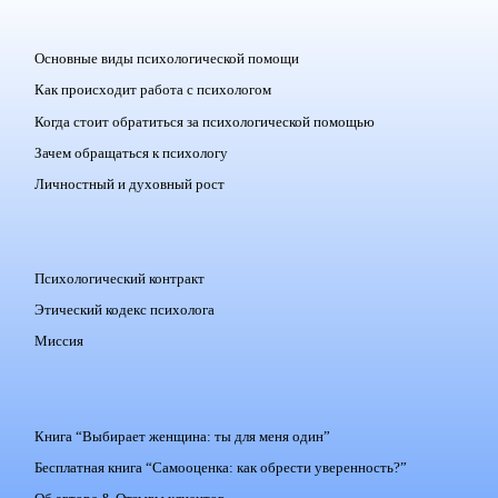
Основные виды психологической помощи
Как происходит работа с психологом
Когда стоит обратиться за психологической помощью
Зачем обращаться к психологу
Личностный и духовный рост
Психологический контракт
Этический кодекс психолога
Миссия
Книга “Выбирает женщина: ты для меня один”
Бесплатная книга “Самооценка: как обрести уверенность?”