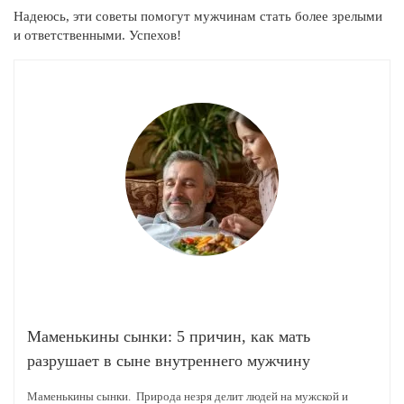
Надеюсь, эти советы помогут мужчинам стать более зрелыми
и ответственными. Успехов!
Маменькины сынки: 5 причин, как мать
разрушает в сыне внутреннего мужчину
Маменькины сынки. Природа незря делит людей на мужской и