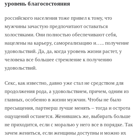
уровень благосостояния
российского населения тоже привел к тому, что
мужчины зачастую предпочитают оставаться
холостяками. Они полностью обеспечивают себя,
нацелены на карьеру, самореализацию и….. получение
удовольствий. Да, да, когда уровень жизни растет, у
человека все большее стремление к получению
удовольствий.
Секс, как известно, давно уже стал не средством для
продолжения рода, а удовольствием, причем, одним из
главных, особенно в жизни мужчин. Чтобы не было
пресыщения, партнерш лучше менять – тогда и острота
ощущений останется. Женившись же, выбирать больше
не приходится, если с моралью у него все в порядке. Так
зачем жениться, если женщины доступны и можно их