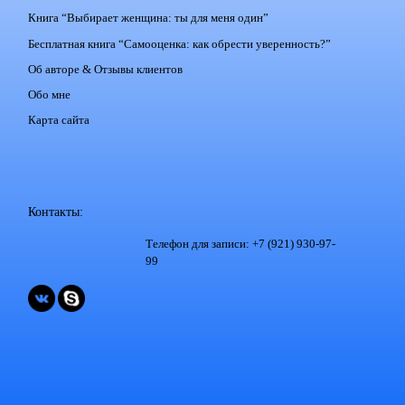
Книга “Выбирает женщина: ты для меня один”
Бесплатная книга “Самооценка: как обрести уверенность?”
Об авторе & Отзывы клиентов
Обо мне
Карта сайта
Контакты:
Телефон для записи: +7 (921) 930-97-
99