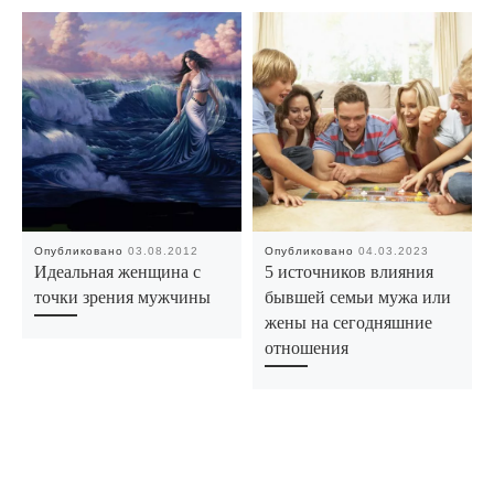
Опубликовано
03.08.2012
Опубликовано
04.03.2023
Идеальная женщина с
5 источников влияния
точки зрения мужчины
бывшей семьи мужа или
жены на сегодняшние
отношения