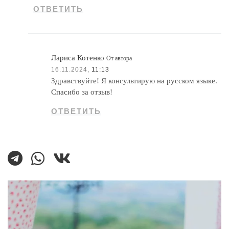
ОТВЕТИТЬ
Лариса Котенко
От автора
16.11.2024,
11:13
Здравствуйте! Я консультирую на русском языке.
Спасибо за отзыв!
ОТВЕТИТЬ