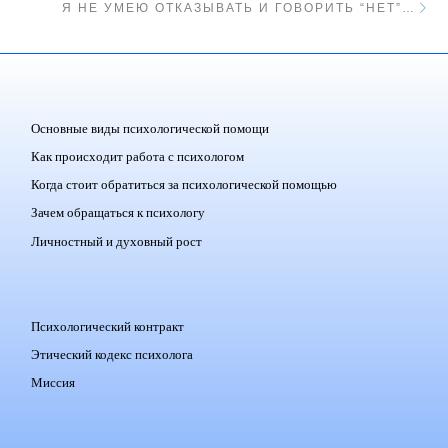
Я НЕ УМЕЮ ОТКАЗЫВАТЬ И ГОВОРИТЬ “НЕТ”…
Основные виды психологической помощи
Как происходит работа с психологом
Когда стоит обратиться за психологической помощью
Зачем обращаться к психологу
Личностный и духовный рост
Психологический контракт
Этический кодекс психолога
Миссия