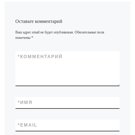
Оставьте комментарий
Ваш адрес email не будет опубликован.
Обязательные поля
помечены
*
*
КОММЕНТАРИЙ
*
ИМЯ
*
EMAIL