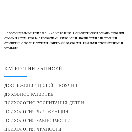
Профессиональный психолог - Лариса Котенко. Психологическая помощь взрослым,
семьям и детям. Работа с проблемами: самооценки, трудностями в построении
отношений с собой и другими, кризисами, разводами, тяжелыми переживаниями и
утратами.
КАТЕГОРИИ ЗАПИСЕЙ
ДОСТИЖЕНИЕ ЦЕЛЕЙ – КОУЧИНГ
ДУХОВНОЕ РАЗВИТИЕ
ПСИХОЛОГИЯ ВОСПИТАНИЯ ДЕТЕЙ
ПСИХОЛОГИЯ ДЛЯ ЖЕНЩИН
ПСИХОЛОГИЯ ЗАВИСИМОСТИ
ПСИХОЛОГИЯ ЛИЧНОСТИ