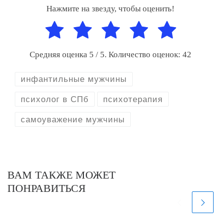
Нажмите на звезду, чтобы оценить!
Средняя оценка
5
/ 5. Количество оценок:
42
инфантильные мужчины
психолог в СПб
психотерапия
самоуважение мужчины
ВАМ ТАКЖЕ МОЖЕТ
ПОНРАВИТЬСЯ