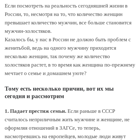
Если посмотреть на реальность сегодняшней жизни в
России, то, несмотря на то, что количество женщин
превышает количество мужчин, все больше становится
мужчин-холостяков.
Казалось бы, у нас в России не должно быть проблем с
женитьбой, ведь на одного мужчину приходится
несколько женщин, так почему же количество
холостяков растет, в то время как женщина по-прежнему
мечтает о семье и домашнем уюте?
Тому есть несколько причин, вот их мы
сегодня и рассмотрим
1. Падает престиж семьи.
Если раньше в СССР
считалось неприличным жить мужчине и женщине, не
оформляя отношений в ЗАГСе, то теперь,
насмотревшись на европейцев, молодые люди живут