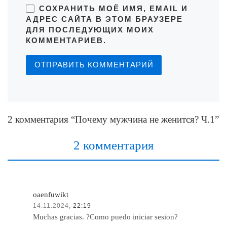
СОХРАНИТЬ МОЁ ИМЯ, EMAIL И
АДРЕС САЙТА В ЭТОМ БРАУЗЕРЕ
ДЛЯ ПОСЛЕДУЮЩИХ МОИХ
КОММЕНТАРИЕВ.
2 комментария “Почему мужчина не женится? Ч.1”
2 комментария
oaenfuwikt
14.11.2024,
22:19
Muchas gracias. ?Como puedo iniciar sesion?