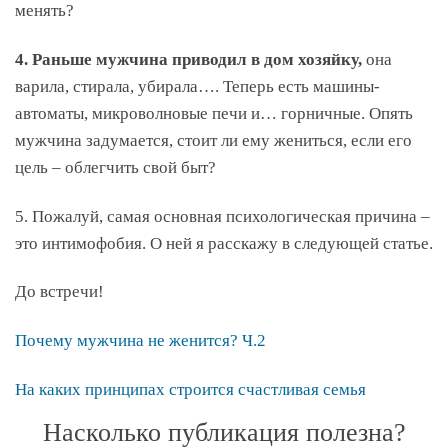
менять?
4. Раньше мужчина приводил в дом хозяйку,
она
варила, стирала, убирала…. Теперь есть машины-
автоматы, микроволновые печи и… горничные. Опять
мужчина задумается, стоит ли ему жениться, если его
цель – облегчить свой быт?
5. Пожалуй, самая основная психологическая причина –
это интимофобия. О ней я расскажу в следующей статье.
До встречи!
Почему мужчина не женится? Ч.2
На каких принципах строится счастливая семья
Насколько публикация полезна?