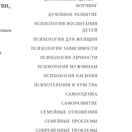
ви,
КОУЧИНГ
ДУХОВНОЕ РАЗВИТИЕ
ПСИХОЛОГИЯ ВОСПИТАНИЯ
комым
ДЕТЕЙ
ПСИХОЛОГИЯ ДЛЯ ЖЕНЩИН
ПСИХОЛОГИЯ ЗАВИСИМОСТИ
и
ПСИХОЛОГИЯ ЛИЧНОСТИ
ПСИХОЛОГИЯ МУЖЧИНАМ
ПСИХОЛОГИЯ НАСИЛИЯ
ПСИХОТЕРАПИЯ И ЧУВСТВА
САМООЦЕНКА
САМОРАЗВИТИЕ
СЕМЕЙНЫЕ ОТНОШЕНИЯ
СЕМЕЙНЫЕ ПРОБЛЕМЫ
СОВРЕМЕННЫЕ ПРОБЛЕМЫ