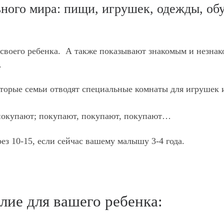
ного мира: пищи, игрушек, одежды, обу
 своего ребенка. А также показывают знакомым и незна
.
оторые семьи отводят специальные комнаты для игрушек 
 покупают; покупают, покупают, покупают…
рез 10-15, если сейчас вашему малышу 3-4 года.
лие для вашего ребенка: