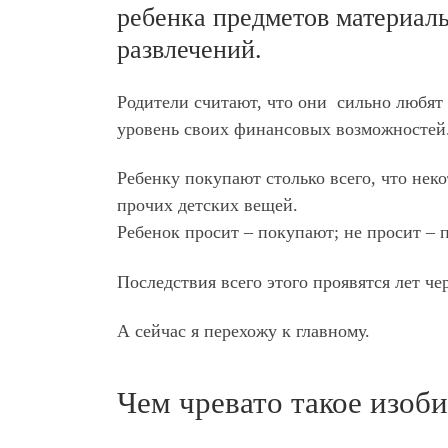
ребенка предметов материаль
развлечений.
Родители считают, что они сильно любят
уровень своих финансовых возможностей
Ребенку покупают столько всего, что нек
прочих детских вещей.
Ребенок просит – покупают; не просит –
Последствия всего этого проявятся лет че
А сейчас я перехожу к главному.
Чем чревато такое изоби