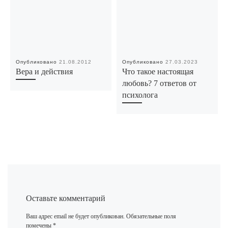
Опубликовано
21.08.2012
Опубликовано
27.03.2023
Вера и действия
Что такое настоящая
любовь? 7 ответов от
психолога
Оставьте комментарий
Ваш адрес email не будет опубликован.
Обязательные поля
помечены
*