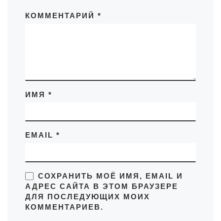
КОММЕНТАРИЙ
*
ИМЯ
*
EMAIL
*
СОХРАНИТЬ МОЁ ИМЯ, EMAIL И
АДРЕС САЙТА В ЭТОМ БРАУЗЕРЕ
ДЛЯ ПОСЛЕДУЮЩИХ МОИХ
КОММЕНТАРИЕВ.