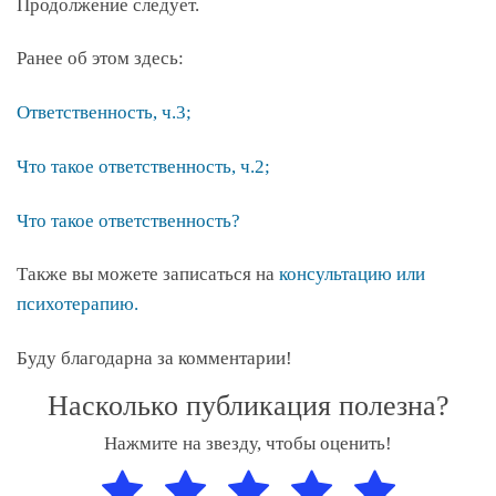
Продолжение следует.
Ранее об этом здесь:
Ответственность, ч.3;
Что такое ответственность, ч.2;
Что такое ответственность?
Также вы можете записаться на
консультацию или
психотерапию.
Буду благодарна за комментарии!
Насколько публикация полезна?
Нажмите на звезду, чтобы оценить!