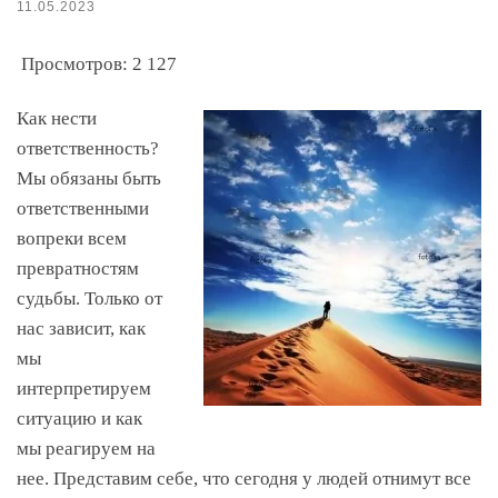
11.05.2023
Просмотров:
2 127
Как нести
ответственность?
Мы обязаны быть
ответственными
вопреки всем
превратностям
судьбы. Только от
нас зависит, как
мы
интерпретируем
ситуацию и как
мы реагируем на
нее. Представим себе, что сегодня у людей отнимут все