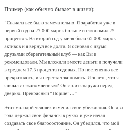
Пример (как обычно бывает в жизни):
“Сначала все было замечательно. Я заработал уже в
первый год на 27 000 марок больше и сэкономил 25
процентов. На второй год у меня было 65 000 марок
активов и я вернул все долги. Я основал с двумя
друзьями сберегательный клуб — как Вы и
рекомендовали. Мы вложили вместе деньги и получали
в среднем 17,3 процента годовых. Но постепенно все
прекратилось, и я перестал экономить. И знаете, что я
сделал с сэкономленным? Он стоит снаружи перед
дверью. Прекрасный “Порше”…”
Этот молодой человек изменил свои убеждения. Он два
года держал свои финансы в руках и уже начал
создавать свое благосостояние. Он убедился, что мой