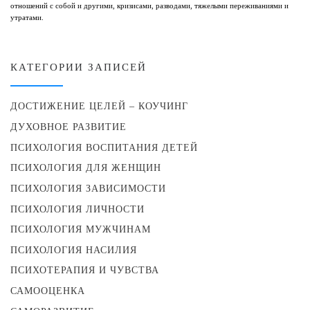
отношений с собой и другими, кризисами, разводами, тяжелыми переживаниями и
утратами.
КАТЕГОРИИ ЗАПИСЕЙ
ДОСТИЖЕНИЕ ЦЕЛЕЙ – КОУЧИНГ
ДУХОВНОЕ РАЗВИТИЕ
ПСИХОЛОГИЯ ВОСПИТАНИЯ ДЕТЕЙ
ПСИХОЛОГИЯ ДЛЯ ЖЕНЩИН
ПСИХОЛОГИЯ ЗАВИСИМОСТИ
ПСИХОЛОГИЯ ЛИЧНОСТИ
ПСИХОЛОГИЯ МУЖЧИНАМ
ПСИХОЛОГИЯ НАСИЛИЯ
ПСИХОТЕРАПИЯ И ЧУВСТВА
САМООЦЕНКА