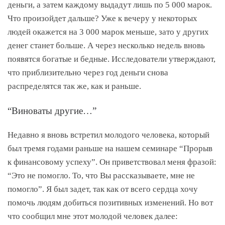
деньги, а затем каждому выдадут лишь по 5 000 марок.
Что произойдет дальше? Уже к вечеру у некоторых
людей окажется на 3 000 марок меньше, зато у других
денег станет больше. А через несколько недель вновь
появятся богатые и бедные. Исследователи утверждают,
что приблизительно через год деньги снова
распределятся так же, как и раньше.
“Виноваты другие…”
Недавно я вновь встретил молодого человека, который
был тремя годами раньше на нашем семинаре “Прорыв
к финансовому успеху”. Он приветствовал меня фразой:
“Это не помогло. То, что Вы рассказываете, мне не
помогло”. Я был задет, так как от всего сердца хочу
помочь людям добиться позитивных изменений. Но вот
что сообщил мне этот молодой человек далее: