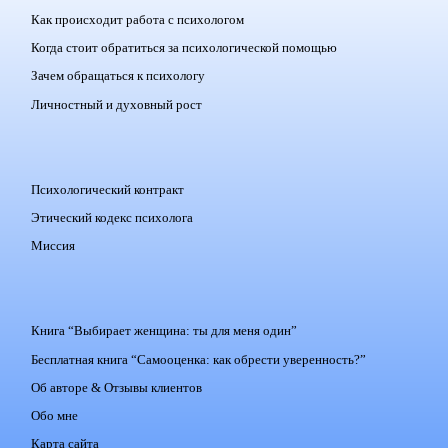
Как происходит работа с психологом
Когда стоит обратиться за психологической помощью
Зачем обращаться к психологу
Личностный и духовный рост
Психологический контракт
Этический кодекс психолога
Миссия
Книга “Выбирает женщина: ты для меня один”
Бесплатная книга “Самооценка: как обрести уверенность?”
Об авторе & Отзывы клиентов
Обо мне
Карта сайта