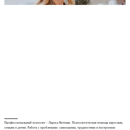
Профессиональный психолог - Лариса Котенко. Психологическая помощь взрослым,
семьям и детям. Работа с проблемами: самооценки, трудностями в построении