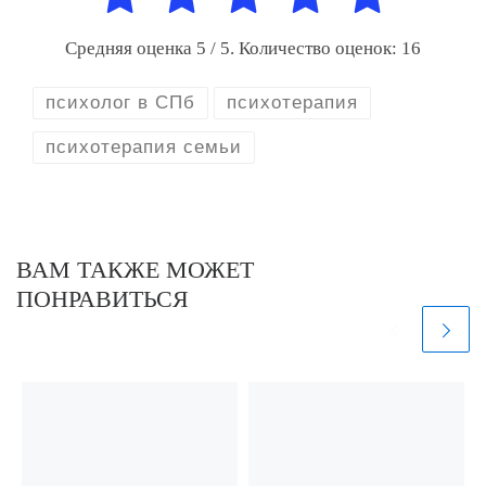
Средняя оценка
5
/ 5. Количество оценок:
16
психолог в СПб
психотерапия
психотерапия семьи
ВАМ ТАКЖЕ МОЖЕТ
ПОНРАВИТЬСЯ