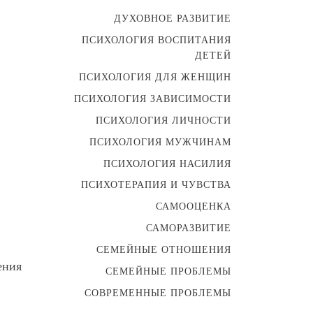
ДУХОВНОЕ РАЗВИТИЕ
ПСИХОЛОГИЯ ВОСПИТАНИЯ
ДЕТЕЙ
ПСИХОЛОГИЯ ДЛЯ ЖЕНЩИН
ПСИХОЛОГИЯ ЗАВИСИМОСТИ
ПСИХОЛОГИЯ ЛИЧНОСТИ
ПСИХОЛОГИЯ МУЖЧИНАМ
ПСИХОЛОГИЯ НАСИЛИЯ
ПСИХОТЕРАПИЯ И ЧУВСТВА
САМООЦЕНКА
САМОРАЗВИТИЕ
СЕМЕЙНЫЕ ОТНОШЕНИЯ
ения
СЕМЕЙНЫЕ ПРОБЛЕМЫ
СОВРЕМЕННЫЕ ПРОБЛЕМЫ