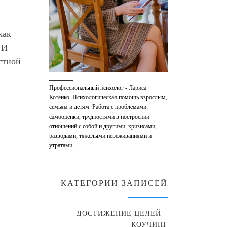
как
 И
стной
Профессиональный психолог - Лариса
Котенко. Психологическая помощь взрослым,
семьям и детям. Работа с проблемами:
самооценки, трудностями в построении
отношений с собой и другими, кризисами,
разводами, тяжелыми переживаниями и
утратами.
КАТЕГОРИИ ЗАПИСЕЙ
ДОСТИЖЕНИЕ ЦЕЛЕЙ –
КОУЧИНГ