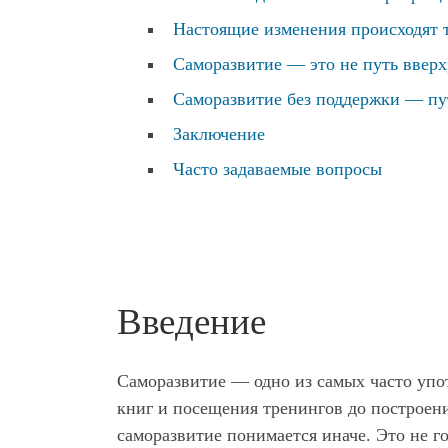
Настоящие изменения происходят 
Саморазвитие — это не путь вверх,
Саморазвитие без поддержки — пу
Заключение
Часто задаваемые вопросы
Введение
Саморазвитие — одно из самых часто упо
книг и посещения тренингов до построени
саморазвитие понимается иначе. Это не го