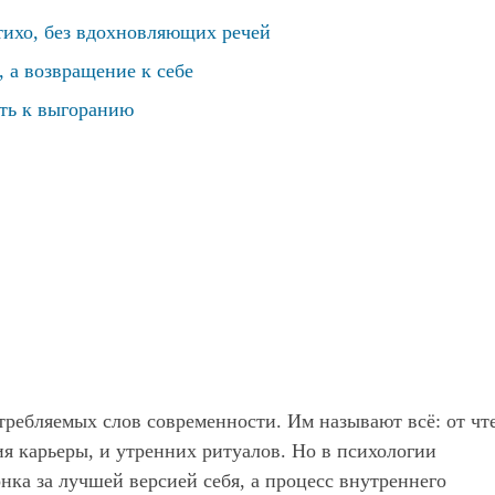
тихо, без вдохновляющих речей
 а возвращение к себе
ть к выгоранию
требляемых слов современности. Им называют всё: от чт
я карьеры, и утренних ритуалов. Но в психологии
нка за лучшей версией себя, а процесс внутреннего