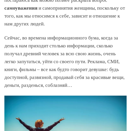
самоуважения
и самопринятия женщины, поскольку от
того, как мы относимся к себе, зависит и отношение к
нам других людей.
Сейчас, во времена информационного бума, когда за
день к нам приходит столько информации, сколько
получал древний человек за всю свою жизнь, очень
легко запутаться, уйти со своего пути. Реклама, СМИ,
книги, фильмы – все как будто говорит девушке: будь
доступной, развязной, продавай себя за красивые вещи,
деньги, разденься, соблазняй…