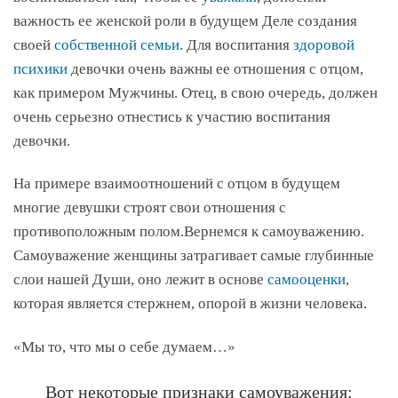
важность ее женской роли в будущем Деле создания
своей
собственной семьи
. Для воспитания
здоровой
психики
девочки очень важны ее отношения с отцом,
как примером Мужчины. Отец, в свою очередь, должен
очень серьезно отнестись к участию воспитания
девочки.
На примере взаимоотношений с отцом в будущем
многие девушки строят свои отношения с
противоположным полом.Вернемся к самоуважению.
Самоуважение женщины затрагивает самые глубинные
слои нашей Души, оно лежит в основе
самооценки
,
которая является стержнем, опорой в жизни человека.
«Мы то, что мы о себе думаем…»
Вот некоторые признаки самоуважения: