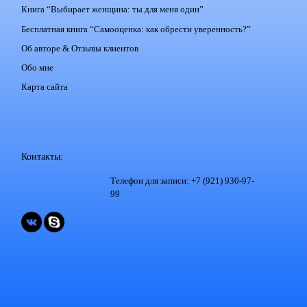
Книга “Выбирает женщина: ты для меня один”
Бесплатная книга “Самооценка: как обрести уверенность?”
Об авторе & Отзывы клиентов
Обо мне
Карта сайта
Контакты:
Телефон для записи: +7 (921) 930-97-
99