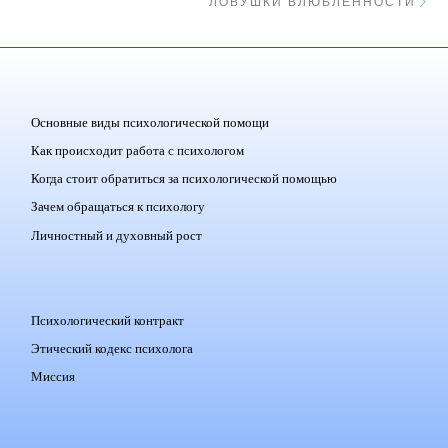
ЛОВУШКИ ВЛЮБЛЕННОСТИ
Основные виды психологической помощи
Как происходит работа с психологом
Когда стоит обратиться за психологической помощью
Зачем обращаться к психологу
Личностный и духовный рост
Психологический контракт
Этический кодекс психолога
Миссия