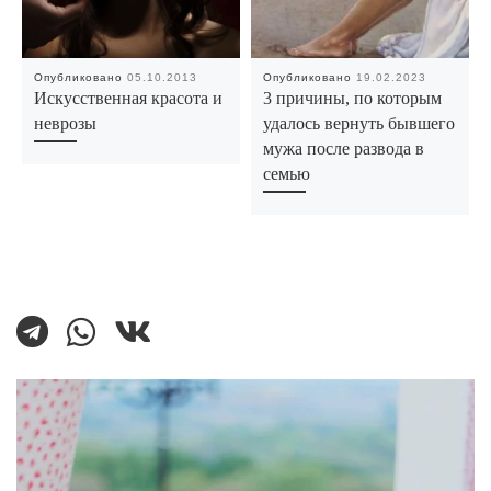
Опубликовано
05.10.2013
Опубликовано
19.02.2023
Искусственная красота и
3 причины, по которым
неврозы
удалось вернуть бывшего
мужа после развода в
семью