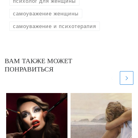
психолог для женщины
самоуважение женщины
самоуважение и психотерапия
ВАМ ТАКЖЕ МОЖЕТ
ПОНРАВИТЬСЯ