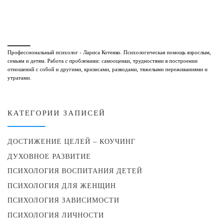
Профессиональный психолог - Лариса Котенко. Психологическая помощь взрослым,
семьям и детям. Работа с проблемами: самооценки, трудностями в построении
отношений с собой и другими, кризисами, разводами, тяжелыми переживаниями и
утратами.
КАТЕГОРИИ ЗАПИСЕЙ
ДОСТИЖЕНИЕ ЦЕЛЕЙ – КОУЧИНГ
ДУХОВНОЕ РАЗВИТИЕ
ПСИХОЛОГИЯ ВОСПИТАНИЯ ДЕТЕЙ
ПСИХОЛОГИЯ ДЛЯ ЖЕНЩИН
ПСИХОЛОГИЯ ЗАВИСИМОСТИ
ПСИХОЛОГИЯ ЛИЧНОСТИ