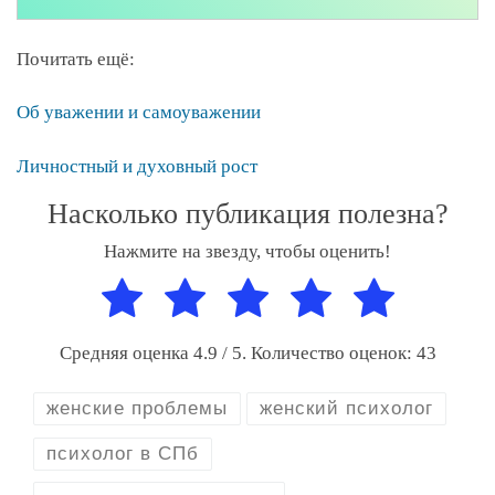
Почитать ещё:
Об уважении и самоуважении
Личностный и духовный рост
Насколько публикация полезна?
Нажмите на звезду, чтобы оценить!
Средняя оценка
4.9
/ 5. Количество оценок:
43
женские проблемы
женский психолог
психолог в СПб