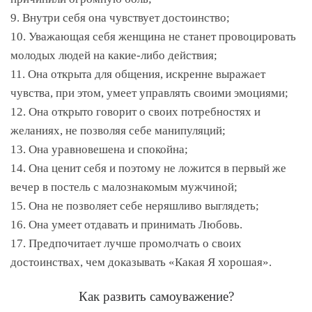
9. Внутри себя она чувствует достоинство;
10. Уважающая себя женщина не станет провоцировать
молодых людей на какие-либо действия;
11. Она открыта для общения, искренне выражает
чувства, при этом, умеет управлять своими эмоциями;
12. Она открыто говорит о своих потребностях и
желаниях, не позволяя себе манипуляций;
13. Она уравновешена и спокойна;
14. Она ценит себя и поэтому не ложится в первый же
вечер в постель с малознакомым мужчиной;
15. Она не позволяет себе неряшливо выглядеть;
16. Она умеет отдавать и принимать Любовь.
17. Предпочитает лучше промолчать о своих
достоинствах, чем доказывать «Какая Я хорошая».
Как развить самоуважение?