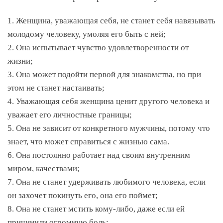
1. Женщина, уважающая себя, не станет себя навязывать
молодому человеку, умоляя его быть с ней;
2. Она испытывает чувство удовлетворенности от
жизни;
3. Она может подойти первой для знакомства, но при
этом не станет настаивать;
4. Уважающая себя женщина ценит другого человека и
уважает его личностные границы;
5. Она не зависит от конкретного мужчины, потому что
знает, что может справиться с жизнью сама.
6. Она постоянно работает над своим внутренним
миром, качествами;
7. Она не станет удерживать любимого человека, если
он захочет покинуть его, она его поймет;
8. Она не станет мстить кому-либо, даже если ей
причинили огромную боль;