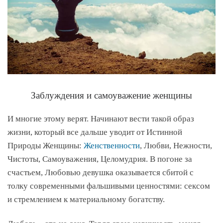
Заблуждения и самоуважение женщины
И многие этому верят. Начинают вести такой образ
жизни, который все дальше уводит от Истинной
Природы Женщины:
Женственности
, Любви, Нежности,
Чистоты, Самоуважения, Целомудрия. В погоне за
счастьем, Любовью девушка оказывается сбитой с
толку современными фальшивыми ценностями: сексом
и стремлением к материальному богатству.