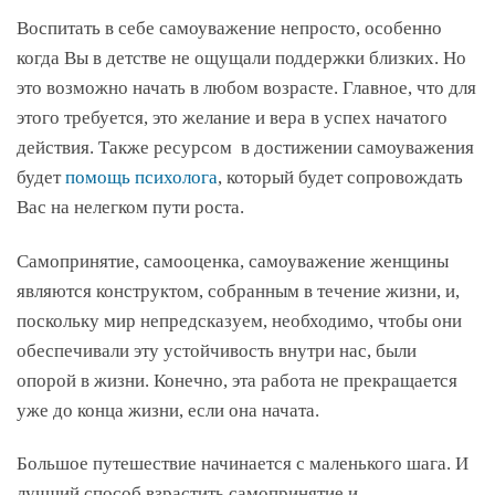
Воспитать в себе самоуважение непросто, особенно
когда Вы в детстве не ощущали поддержки близких. Но
это возможно начать в любом возрасте. Главное, что для
этого требуется, это желание и вера в успех начатого
действия. Также ресурсом в достижении самоуважения
будет
помощь психолога
, который будет сопровождать
Вас на нелегком пути роста.
Самопринятие, самооценка, самоуважение женщины
являются конструктом, собранным в течение жизни, и,
поскольку мир непредсказуем, необходимо, чтобы они
обеспечивали эту устойчивость внутри нас, были
опорой в жизни. Конечно, эта работа не прекращается
уже до конца жизни, если она начата.
Большое путешествие начинается с маленького шага. И
лучший способ взрастить самопринятие и