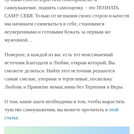
самоуважение, поднять самооценку – это ПОЗНАТЬ
САМУ СЕБЯ. Только от незнания своих сторон и качеств
мы начинаем сомневаться в себе, становимся
неуверенными и готовыми бежать за первым же
мужчиной…
Поверьте, в каждой из вас есть тот неиссякаемый
источник Благодати и Любви, открыв который, Вы
сможете делиться. Найти этот источник решаются
самые смелые, упорные и терпеливые, поскольку
Любовь и Принятие немыслимы без Терпения и Веры.
О том, какие шаги необходимы в том, чтобы вырастить
чувство самоуважения, вы можете прочитать в
этой
статье
.