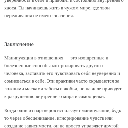
уверенность в себе и приводит к состоянию внутреннего
хаоса. Ты начинаешь жить в чужом мире, где твои
переживания не имеют значения.
Заключение
Манипуляции в отношениях — это изощренные и
болезненные способы контролировать другого
человека, заставить его чувствовать себя неуверенно и
сомневаться в себе. Эти практики часто скрываются за
ложными масками заботы и любви, но на деле приводят
к разрушению внутреннего мира и самооценки.
Когда один из партнеров использует манипуляции, будь
то через обесценивание, игнорирование чувств или
создание зависимости, он не просто управляет другой