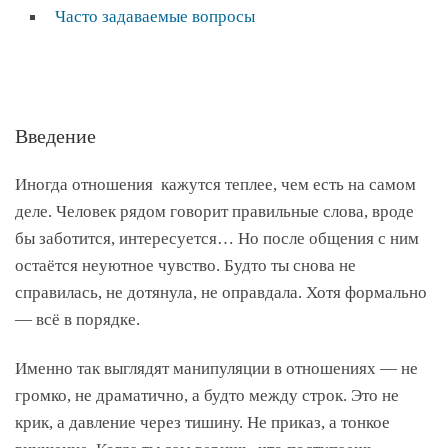
Часто задаваемые вопросы
Введение
Иногда отношения кажутся теплее, чем есть на самом
деле. Человек рядом говорит правильные слова, вроде
бы заботится, интересуется… Но после общения с ним
остаётся неуютное чувство. Будто ты снова не
справилась, не дотянула, не оправдала. Хотя формально
— всё в порядке.
Именно так выглядят манипуляции в отношениях — не
громко, не драматично, а будто между строк. Это не
крик, а давление через тишину. Не приказ, а тонкое