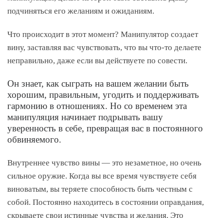
подчиняться его желаниям и ожиданиям.
Что происходит в этот момент? Манипулятор создает
вину, заставляя вас чувствовать, что вы что-то делаете
неправильно, даже если вы действуете по совести.
Он знает, как сыграть на вашем желании быть
хорошим, правильным, угодить и поддерживать
гармонию в отношениях. Но со временем эта
манипуляция начинает подрывать вашу
уверенность в себе, превращая вас в постоянного
обвиняемого.
Внутреннее чувство вины — это незаметное, но очень
сильное оружие. Когда вы все время чувствуете себя
виноватым, вы теряете способность быть честным с
собой. Постоянно находитесь в состоянии оправдания,
скрываете свои истинные чувства и желания. Это