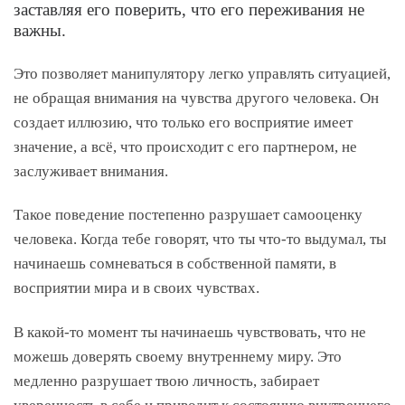
заставляя его поверить, что его переживания не
важны.
Это позволяет манипулятору легко управлять ситуацией,
не обращая внимания на чувства другого человека. Он
создает иллюзию, что только его восприятие имеет
значение, а всё, что происходит с его партнером, не
заслуживает внимания.
Такое поведение постепенно разрушает самооценку
человека. Когда тебе говорят, что ты что-то выдумал, ты
начинаешь сомневаться в собственной памяти, в
восприятии мира и в своих чувствах.
В какой-то момент ты начинаешь чувствовать, что не
можешь доверять своему внутреннему миру. Это
медленно разрушает твою личность, забирает