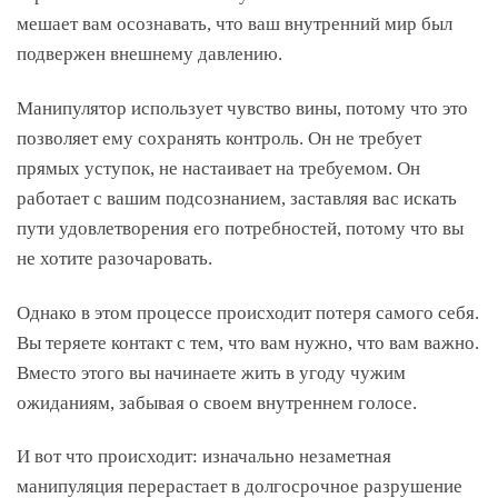
мешает вам осознавать, что ваш внутренний мир был
подвержен внешнему давлению.
Манипулятор использует чувство вины, потому что это
позволяет ему сохранять контроль. Он не требует
прямых уступок, не настаивает на требуемом. Он
работает с вашим подсознанием, заставляя вас искать
пути удовлетворения его потребностей, потому что вы
не хотите разочаровать.
Однако в этом процессе происходит потеря самого себя.
Вы теряете контакт с тем, что вам нужно, что вам важно.
Вместо этого вы начинаете жить в угоду чужим
ожиданиям, забывая о своем внутреннем голосе.
И вот что происходит: изначально незаметная
манипуляция перерастает в долгосрочное разрушение