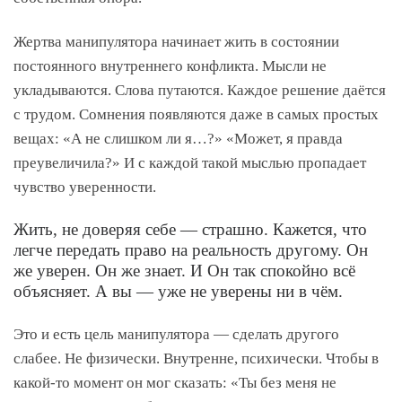
Жертва манипулятора начинает жить в состоянии
постоянного внутреннего конфликта. Мысли не
укладываются. Слова путаются. Каждое решение даётся
с трудом. Сомнения появляются даже в самых простых
вещах: «А не слишком ли я…?» «Может, я правда
преувеличила?» И с каждой такой мыслью пропадает
чувство уверенности.
Жить, не доверяя себе — страшно. Кажется, что
легче передать право на реальность другому. Он
же уверен. Он же знает. И Он так спокойно всё
объясняет. А вы — уже не уверены ни в чём.
Это и есть цель манипулятора — сделать другого
слабее. Не физически. Внутренне, психически. Чтобы в
какой-то момент он мог сказать: «Ты без меня не