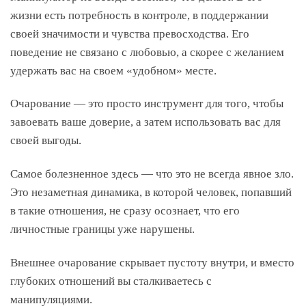
жизни есть потребность в контроле, в поддержании
своей значимости и чувства превосходства. Его
поведение не связано с любовью, а скорее с желанием
удержать вас на своем «удобном» месте.
Очарование — это просто инструмент для того, чтобы
завоевать ваше доверие, а затем использовать вас для
своей выгоды.
Самое болезненное здесь — что это не всегда явное зло.
Это незаметная динамика, в которой человек, попавший
в такие отношения, не сразу осознает, что его
личностные границы уже нарушены.
Внешнее очарование скрывает пустоту внутри, и вместо
глубоких отношений вы сталкиваетесь с
манипуляциями.