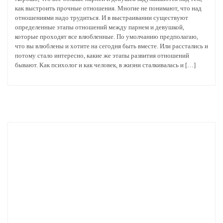
как выстроить прочные отношения. Многие не понимают, что над
отношениями надо трудиться. И в выстраивании существуют
определенные этапы отношений между парнем и девушкой,
которые проходят все влюбленные. По умолчанию предполагаю,
что вы влюблены и хотите на сегодня быть вместе. Или расстались и
потому стало интересно, какие же этапы развития отношений
бывают. Как психолог и как человек, в жизни сталкивалась и […]