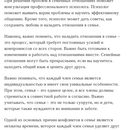
При решении проблем в семейных отношениях поможет
консультация профессионального психолога. Психолог
поможет выявить корни проблемы и научить эффективному
общению. Кроме того, психолог может дать советы, как
сохранить любовь и наладить отношения в семье.
Наконец, важно помнить, что наладить отношения в семье –
это процесс, который требует постоянных усилий и
компромиссов со всех сторон. Важно быть готовыми к
изменениям и работать над отношениями вместе. Семейные
отношения могут быть прекрасными, если вы научитесь
находить общий язык и ценить друг друга.
Важно понимать, что каждый член семьи является
индивидуальностью и имеет свои уникальные особенности.
При этом, семья – это единое целое, и все члены должны
стремиться к совместной работе и согласию. Важно
учитывать, что семья – это не только супруги, но и дети,
которые также нуждаются во внимании и заботе.
Одной из основных причин конфликтов в семье является
нехватка времени, которое каждый член семьи уделяет друг