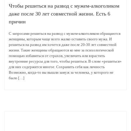
Чтобы решиться на развод с мужем-алкоголиком
даже после 30 лет совместной жизни. Есть 6
причин
С запросами решиться на развод с мужем-алкоголиком обращаются
женщины, которым чаще всего жалко оставить своего мужа. И
решиться на развод им хочется даже после 20-30 лет совместной
жизни. Такие женщины обращаются ко мне за психологической
помощью избавиться от страхов, увеличить или взрастить
внутренние ресурсы для того, чтобы решиться. В слове «решиться»
для них содержится многое. Сохранить себя как личность
Возможно, когда-то вы вышли замуж за человека, у которого не
было […]