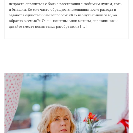
непросто справиться с болью расставания с любимым мужем, хоть
и бывшим. Ко мне часто обращаются женщины после развода и
задаются единственным вопросом: «Как вернуть бывшего мужа
обратно в семью?» Очень понятны ваши мотивы, переживания и
давайте вместе попытаемся разобраться в […]