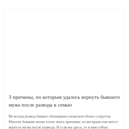
3 причины, по которым удалось вернуть бывшего
мужа после развода в семью
Не всегда развод бывает обоюдным согласием обоих супругов.
Многие бывшие жены хотят знать причины, по которым они могут
вернуть мужа после развода. И если вы здесь, то и вам сейчас