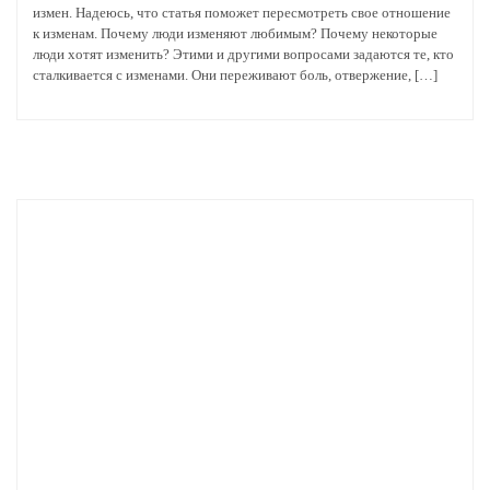
измен. Надеюсь, что статья поможет пересмотреть свое отношение
к изменам. Почему люди изменяют любимым? Почему некоторые
люди хотят изменить? Этими и другими вопросами задаются те, кто
сталкивается с изменами. Они переживают боль, отвержение, […]