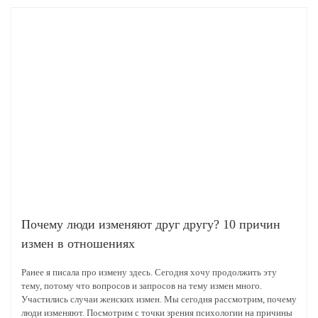
Почему люди изменяют друг другу? 10 причин
измен в отношениях
Ранее я писала про измену здесь. Сегодня хочу продолжить эту
тему, потому что вопросов и запросов на тему измен много.
Участились случаи женских измен. Мы сегодня рассмотрим, почему
люди изменяют. Посмотрим с точки зрения психологии на причины