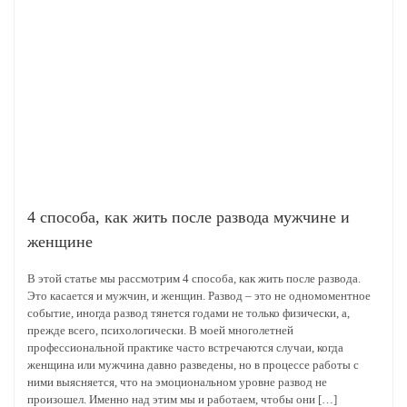
4 способа, как жить после развода мужчине и
женщине
В этой статье мы рассмотрим 4 способа, как жить после развода.
Это касается и мужчин, и женщин. Развод – это не одномоментное
событие, иногда развод тянется годами не только физически, а,
прежде всего, психологически. В моей многолетней
профессиональной практике часто встречаются случаи, когда
женщина или мужчина давно разведены, но в процессе работы с
ними выясняется, что на эмоциональном уровне развод не
произошел. Именно над этим мы и работаем, чтобы они […]