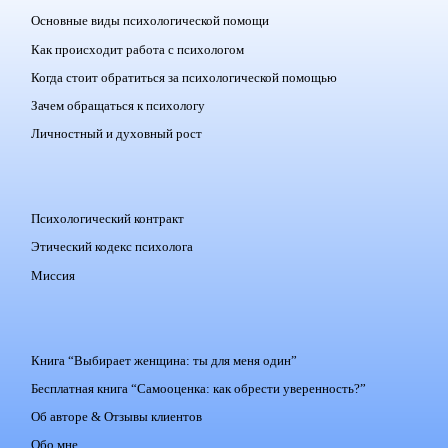
Основные виды психологической помощи
Как происходит работа с психологом
Когда стоит обратиться за психологической помощью
Зачем обращаться к психологу
Личностный и духовный рост
Психологический контракт
Этический кодекс психолога
Миссия
Книга “Выбирает женщина: ты для меня один”
Бесплатная книга “Самооценка: как обрести уверенность?”
Об авторе & Отзывы клиентов
Обо мне