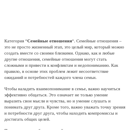
Категория “
Семейные отношения
“. Семейные отношения –
это не просто жизненный этап, это целый мир, который можно
создать вместе со своими близкими. Однако, как и любые
другие отношения, семейные отношения могут стать
сложными и привести к конфликтам и недопониманию. Как
правило, в основе этих проблем лежит несоответствие
ожиданий и потребностей каждого члена семьи.
Чтобы наладить взаимопонимание в семье, важно научиться
эффективно общаться. Это означает не только умение
выразить свои мысли и чувства, но и умение слушать и
понимать друг друга. Кроме того, важно уважать точку зрения
и потребности друг друга, чтобы находить компромиссы и
достигать общих целей.