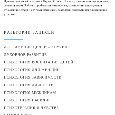
Профессиональный психолог - Лариса Котенко. Психологическая помощь взрослым,
семьям и детям. Работа с проблемами: самооценки, трудностями в построении
отношений с собой и другими, кризисами, разводами, тяжелыми переживаниями и
утратами.
КАТЕГОРИИ ЗАПИСЕЙ
ДОСТИЖЕНИЕ ЦЕЛЕЙ – КОУЧИНГ
ДУХОВНОЕ РАЗВИТИЕ
ПСИХОЛОГИЯ ВОСПИТАНИЯ ДЕТЕЙ
ПСИХОЛОГИЯ ДЛЯ ЖЕНЩИН
ПСИХОЛОГИЯ ЗАВИСИМОСТИ
ПСИХОЛОГИЯ ЛИЧНОСТИ
ПСИХОЛОГИЯ МУЖЧИНАМ
ПСИХОЛОГИЯ НАСИЛИЯ
ПСИХОТЕРАПИЯ И ЧУВСТВА