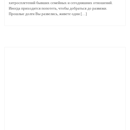
хитросплетений бывших семейных и сегодняшних отношений.
Иногда приходится попотеть, чтобы добраться до развязки.
Прошлые долги Вы развелись, живете одни […]