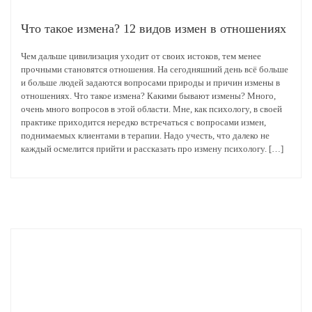
Что такое измена? 12 видов измен в отношениях
Чем дальше цивилизация уходит от своих истоков, тем менее
прочными становятся отношения. На сегодняшний день всё больше
и больше людей задаются вопросами природы и причин измены в
отношениях. Что такое измена? Какими бывают измены? Много,
очень много вопросов в этой области. Мне, как психологу, в своей
практике приходится нередко встречаться с вопросами измен,
поднимаемых клиентами в терапии. Надо учесть, что далеко не
каждый осмелится прийти и рассказать про измену психологу. […]