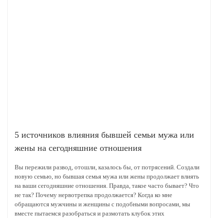
5 источников влияния бывшей семьи мужа или
жены на сегодняшние отношения
Вы пережили развод, отошли, казалось бы, от потрясений. Создали
новую семью, но бывшая семья мужа или жены продолжает влиять
на ваши сегодняшние отношения. Правда, такое часто бывает? Что
не так? Почему нервотрепка продолжается? Когда ко мне
обращаются мужчины и женщины с подобными вопросами, мы
вместе пытаемся разобраться и размотать клубок этих