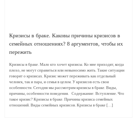
Кризисы в браке. Каковы причины кризисов в
семейных отношениях? 8 аргументов, чтобы их
пережить
Кризисы в браке. Мало кто хочет кризисы. Ко мне приходят, когда
плохо, не могут справиться или невыносимо жить. Такие ситуации
говорят о кризисах. Кризис может переживать как отдельный
человек, так и пара, и семья в целом. У кризисов есть свои
особенности. Сегодня мы рассмотрим кризисы в браке. Виды,
причины, особенности поведения. Содержание: Вступление. Что
такое кризис? Кризисы в браке. Причины кризиса семейных
отношений. Виды семейных кризисов. Кризисы в браке […]