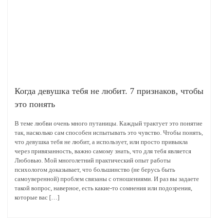
Когда девушка тебя не любит. 7 признаков, чтобы
это понять
В теме любви очень много путаницы. Каждый трактует это понятие
так, насколько сам способен испытывать это чувство. Чтобы понять,
что девушка тебя не любит, а использует, или просто привыкла
через привязанность, важно самому знать, что для тебя является
Любовью. Мой многолетний практический опыт работы
психологом доказывает, что большинство (не берусь быть
самоуверенной) проблем связаны с отношениями. И раз вы задаете
такой вопрос, наверное, есть какие-то сомнения или подозрения,
которые вас […]