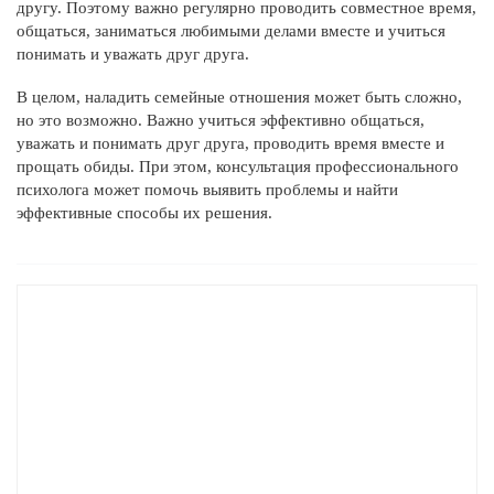
другу. Поэтому важно регулярно проводить совместное время,
общаться, заниматься любимыми делами вместе и учиться
понимать и уважать друг друга.
В целом, наладить семейные отношения может быть сложно,
но это возможно. Важно учиться эффективно общаться,
уважать и понимать друг друга, проводить время вместе и
прощать обиды. При этом, консультация профессионального
психолога может помочь выявить проблемы и найти
эффективные способы их решения.