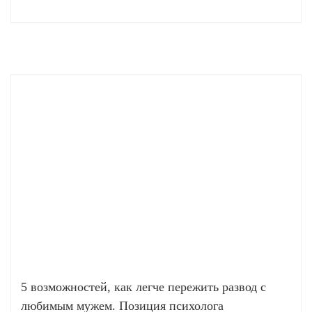
5 возможностей, как легче пережить развод с
любимым мужем. Позиция психолога