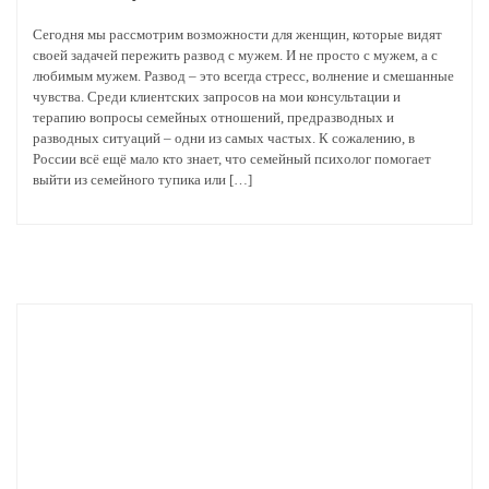
Сегодня мы рассмотрим возможности для женщин, которые видят
своей задачей пережить развод с мужем. И не просто с мужем, а с
любимым мужем. Развод – это всегда стресс, волнение и смешанные
чувства. Среди клиентских запросов на мои консультации и
терапию вопросы семейных отношений, предразводных и
разводных ситуаций – одни из самых частых. К сожалению, в
России всё ещё мало кто знает, что семейный психолог помогает
выйти из семейного тупика или […]