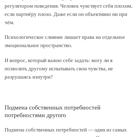
регулятором поведения. Человек чувствует себя плохим,
если партнёру плохо. Даже если он объективно ни при
чём.
Психологическое слияние лишает права на отдельное
эмоциональное пространство.
И вопрос, который важно себе задать: могу ли я
позволить другому испытывать свои чувства, не
разрушаясь изнутри?
Подмена собственных потребностей
потребностями другого
Подмена собственных потребностей — один из самых