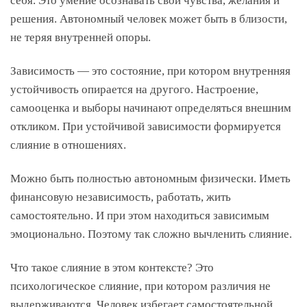
себя. Это умение осознавать свои чувства, желания и
решения. Автономный человек может быть в близости,
не теряя внутренней опоры.
Зависимость — это состояние, при котором внутренняя
устойчивость опирается на другого. Настроение,
самооценка и выборы начинают определяться внешним
откликом. При устойчивой зависимости формируется
слияние в отношениях.
Можно быть полностью автономным физически. Иметь
финансовую независимость, работать, жить
самостоятельно. И при этом находиться зависимым
эмоционально. Поэтому так сложно вычленить слияние.
Что такое слияние в этом контексте? Это
психологическое слияние, при котором различия не
выдерживаются. Человек избегает самостоятельной