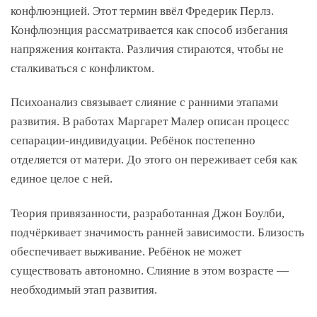
конфлюэнцией. Этот термин ввёл Фредерик Перлз.
Конфлюэнция рассматривается как способ избегания
напряжения контакта. Различия стираются, чтобы не
сталкиваться с конфликтом.
Психоанализ связывает слияние с ранними этапами
развития. В работах Маргарет Малер описан процесс
сепарации-индивидуации. Ребёнок постепенно
отделяется от матери. До этого он переживает себя как
единое целое с ней.
Теория привязанности, разработанная Джон Боулби,
подчёркивает значимость ранней зависимости. Близость
обеспечивает выживание. Ребёнок не может
существовать автономно. Слияние в этом возрасте —
необходимый этап развития.