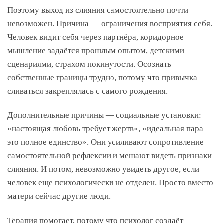
Поэтому выход из слияния самостоятельно почти
невозможен. Причина — ограничения восприятия себя.
Человек видит себя через партнёра, коридорное
мышление задаётся прошлым опытом, детскими
сценариями, страхом покинутости. Осознать
собственные границы трудно, потому что привычка
сливаться закреплялась с самого рождения.
Дополнительные причины — социальные установки:
«настоящая любовь требует жертв», «идеальная пара —
это полное единство». Они усиливают сопротивление
самостоятельной рефлексии и мешают видеть признаки
слияния. И потом, невозможно увидеть другое, если
человек еще психологически не отделен. Просто вместо
матери сейчас другие люди.
Терапия помогает, потому что психолог создаёт