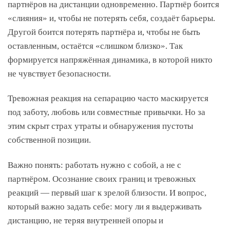
партнёров на дистанции одновременно. Партнёр боится
«слияния» и, чтобы не потерять себя, создаёт барьеры.
Другой боится потерять партнёра и, чтобы не быть
оставленным, остаётся «слишком близко». Так
формируется напряжённая динамика, в которой никто
не чувствует безопасности.
Тревожная реакция на сепарацию часто маскируется
под заботу, любовь или совместные привычки. Но за
этим скрыт страх утраты и обнаружения пустоты
собственной позиции.
Важно понять: работать нужно с собой, а не с
партнёром. Осознание своих границ и тревожных
реакций — первый шаг к зрелой близости. И вопрос,
который важно задать себе: могу ли я выдерживать
дистанцию, не теряя внутренней опоры и