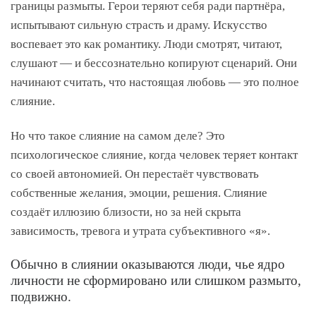
границы размыты. Герои теряют себя ради партнёра,
испытывают сильную страсть и драму. Искусство
воспевает это как романтику. Люди смотрят, читают,
слушают — и бессознательно копируют сценарий. Они
начинают считать, что настоящая любовь — это полное
слияние.
Но что такое слияние на самом деле? Это
психологическое слияние, когда человек теряет контакт
со своей автономией. Он перестаёт чувствовать
собственные желания, эмоции, решения. Слияние
создаёт иллюзию близости, но за ней скрыта
зависимость, тревога и утрата субъективного «я».
Обычно в слиянии оказываются люди, чье ядро
личности не сформировано или слишком размыто,
подвижно.