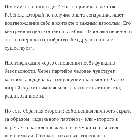
Почему это происходит? Часто причина в детстве.
Ребёнок, который не получил опыта сепарации, ищет
подтверждение себя в контакте с важным взрослым. Его
внутренний центр остаётся слабым. Взрослый переносит
этот паттерн на партнёрство: без другого он «не
существует».
Идентификация через отношения несёт функцию
безопасности. Через партнёра человек чувствует
контроль, поддержку и ощущение значимости. Часто
второй служит символом безопасности, авторитета,
реализованности.
Но есть обратная сторона: собственная личность скрыта
за образом «идеального партнёра» или «второго в
паре». Его настоящие желания и чувства остаются
невидимыми. Отсюда – неудовлетворенность,