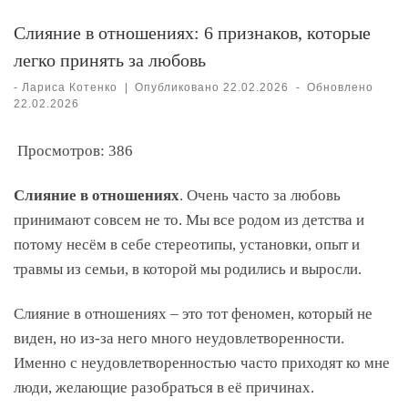
Слияние в отношениях: 6 признаков, которые
легко принять за любовь
-
Лариса Котенко
|
Опубликовано
22.02.2026
-
Обновлено
22.02.2026
Просмотров:
386
Слияние в отношениях
. Очень часто за любовь
принимают совсем не то. Мы все родом из детства и
потому несём в себе стереотипы, установки, опыт и
травмы из семьи, в которой мы родились и выросли.
Слияние в отношениях – это тот феномен, который не
виден, но из-за него много неудовлетворенности.
Именно с неудовлетворенностью часто приходят ко мне
люди, желающие разобраться в её причинах.