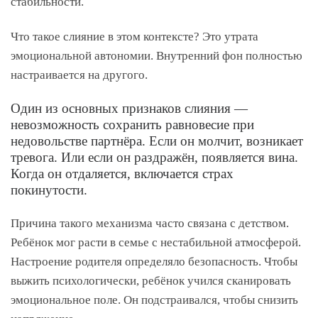
стабильности.
Что такое слияние в этом контексте? Это утрата
эмоциональной автономии. Внутренний фон полностью
настраивается на другого.
Один из основных признаков слияния —
невозможность сохранить равновесие при
недовольстве партнёра. Если он молчит, возникает
тревога. Или если он раздражён, появляется вина.
Когда он отдаляется, включается страх
покинутости.
Причина такого механизма часто связана с детством.
Ребёнок мог расти в семье с нестабильной атмосферой.
Настроение родителя определяло безопасность. Чтобы
выжить психологически, ребёнок учился сканировать
эмоциональное поле. Он подстраивался, чтобы снизить