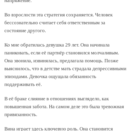
напряжение.
Во взрослости эта стратегия сохраняется. Человек
бессознательно считает себя ответственным за
состояние другого.
Ко мне обратилась девушка 29 лет. Она начинала
паниковать, если её партнёр становился молчаливым.
Она звонила, извинялась, предлагала помощь. Позже
выяснилось, что в детстве мать страдала депрессивными
эпизодами. Девочка ощущала обязанность
поддерживать её.
В её браке слияние в отношениях выглядело, как
повышенная забота. На самом деле это была тревожная
привязанность.
Вина играет здесь ключевую роль. Она становится