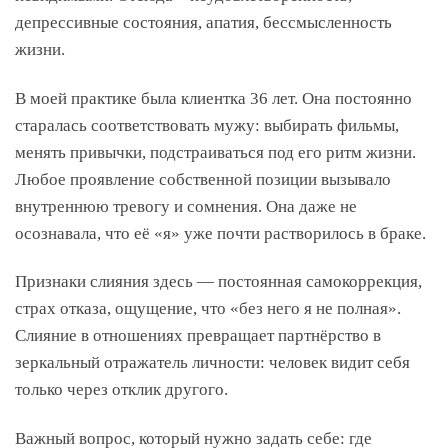
депрессивные состояния, апатия, бессмысленность
жизни.
В моей практике была клиентка 36 лет. Она постоянно
старалась соответствовать мужу: выбирать фильмы,
менять привычки, подстраиваться под его ритм жизни.
Любое проявление собственной позиции вызывало
внутреннюю тревогу и сомнения. Она даже не
осознавала, что её «я» уже почти растворилось в браке.
Признаки слияния здесь — постоянная самокоррекция,
страх отказа, ощущение, что «без него я не полная».
Слияние в отношениях превращает партнёрство в
зеркальный отражатель личности: человек видит себя
только через отклик другого.
Важный вопрос, который нужно задать себе: где