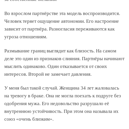
Во взрослом партнёрстве эта модель воспроизводится.
Человек теряет ощущение автономии. Его настроение
зависит от партнёра. Разногласия переживаются как
угроза отношениям.
Размывание границ выглядит как близость. На самом
деле это один из признаков слияния. Партнёры начинают
мыслить одинаково. Один отказывается от своих
интересов. Второй не замечает давления.
У меня был такой случай. Женщина 34 лет жаловалась
на тревогу в браке. Она не могла поехать к подруге без
одобрения мужа. Его недовольство разрушало её
внутреннюю устойчивость. При этом она называла их
союз «очень близким».