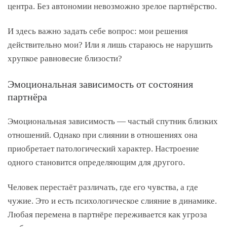
центра. Без автономии невозможно зрелое партнёрство.
И здесь важно задать себе вопрос: мои решения
действительно мои? Или я лишь стараюсь не нарушить
хрупкое равновесие близости?
Эмоциональная зависимость от состояния
партнёра
Эмоциональная зависимость — частый спутник близких
отношений. Однако при слиянии в отношениях она
приобретает патологический характер. Настроение
одного становится определяющим для другого.
Человек перестаёт различать, где его чувства, а где
чужие. Это и есть психологическое слияние в динамике.
Любая перемена в партнёре переживается как угроза