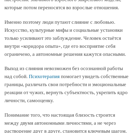
которые потом переносятся во взрослые отношения.
Именно поэтому люди путают слияние с любовью.
Искусство, культурные мифы и социальные установки
только усиливают это заблуждение. Человек остаётся
внутри «коридора опыта», где его восприятие себя
ограничено, а автономные решения кажутся опасными.
Выход из слияния невозможен без осознанной работы
над собой.
Психотерапия
помогает увидеть собственные
границы, различать свои потребности и эмоциональные
реакции от чужих, вернуть субъектность, укрепить ядро
личности, самооценку.
Понимание того, что настоящая близость строится
между двумя автономными личностями, а не через
растворение друг в друге, становится ключевым шагом.