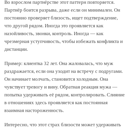
Во взрослом партнёрстве этот паттерн повторяется.
Партнёр боится разрыва, даже если он минимален. Он
постоянно проверяет близость, ищет подтверждение,
что другой рядом. Иногда это проявляется как
назойливость, звонки, контроль. Иногда — как
чрезмерная уступчивость, чтобы избежать конфликта и
дистанции.
Пример: клиентка 32 лет. Она жаловалась, что муж
раздражается, если она уходит на встречу с подругами.
Он начинает молчать, становится холодным. Она
чувствует тревогу и вину. Обратная реакция мужа —
попытка удерживать её рядом, контролировать. Слияние
в отношениях здесь проявляется как постоянная
взаимная настороженность.
Интересно, что этот страх близости может удерживать