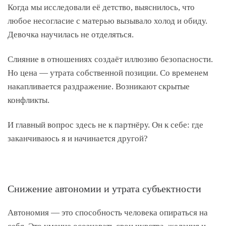
Когда мы исследовали её детство, выяснилось, что
любое несогласие с матерью вызывало холод и обиду.
Девочка научилась не отделяться.
Слияние в отношениях создаёт иллюзию безопасности.
Но цена — утрата собственной позиции. Со временем
накапливается раздражение. Возникают скрытые
конфликты.
И главный вопрос здесь не к партнёру. Он к себе: где
заканчиваюсь я и начинается другой?
Снижение автономии и утрата субъектности
Автономия — это способность человека опираться на