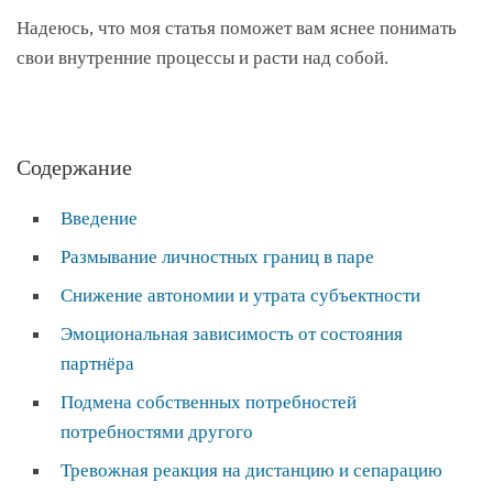
Надеюсь, что моя статья поможет вам яснее понимать
свои внутренние процессы и расти над собой.
Содержание
Введение
Размывание личностных границ в паре
Снижение автономии и утрата субъектности
Эмоциональная зависимость от состояния
партнёра
Подмена собственных потребностей
потребностями другого
Тревожная реакция на дистанцию и сепарацию