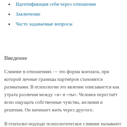
Идентификация себя через отношения
Заключение
Часто задаваемые вопросы
Введение
Слияние в отношениях — это форма контакта, при
которой личные границы партнёров становятся
размытыми. В психологии это явление описывается как
утрата различия между «я» и «ты». Человек перестаёт
ясно ощущать собственные чувства, желания и
решения. Он начинает жить через другого.
В гештальт-подходе психологическое слияние называют