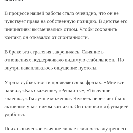
В процессе нашей работы стало очевидно, что он не
чувствует права на собственную позицию. В детстве его
инициативы высмеивались отцом. Чтобы сохранить
контакт, он отказался от спонтанности.
В браке эта стратегия закрепилась. Слияние в
отношениях поддерживало видимую стабильность. Но
внутри накапливалось ощущение пустоты.
Утрата субъектности проявляется во фразах: «Мне всё
равно», «Как скажешь», «Решай ты», «Ты лучше
знаешь», «Ты лучше можешь». Человек перестаёт быть
активным участником контакта. Он становится функцией
удобства.
Психологическое слияние лишает личность внутреннего