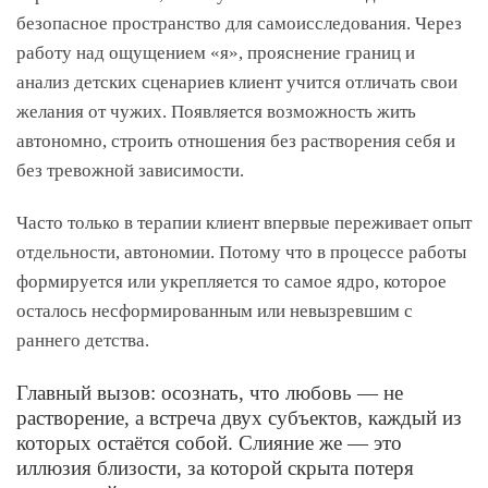
безопасное пространство для самоисследования. Через
работу над ощущением «я», прояснение границ и
анализ детских сценариев клиент учится отличать свои
желания от чужих. Появляется возможность жить
автономно, строить отношения без растворения себя и
без тревожной зависимости.
Часто только в терапии клиент впервые переживает опыт
отдельности, автономии. Потому что в процессе работы
формируется или укрепляется то самое ядро, которое
осталось несформированным или невызревшим с
раннего детства.
Главный вызов: осознать, что любовь — не
растворение, а встреча двух субъектов, каждый из
которых остаётся собой. Слияние же — это
иллюзия близости, за которой скрыта потеря