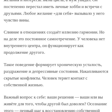
постепенно перестал иметь личные хобби и встречи с
друзьями. Любое желание «для себя» вызывало у него
чувство вины.
Слияние в отношениях создаёт иллюзию гармонии. Но
на деле это постоянное самоотречение. У человека нет
внутреннего центра, он функционирует как
продолжение другого.
Такое поведение формирует хроническую усталость,
раздражение и депрессивные состояния. Накапливаются
скрытые конфликты. Человек теряет контакт с
собственной жизнью.
Важный вопрос к себе: ваши решения — ваши или вы
живёте для того, чтобы другой был доволен? Осознание
этого — первый шаг к восстановлению собственной