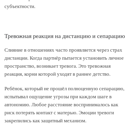
субъектности.
Тревожная реакция на дистанцию и сепарацию
Слияние в отношениях часто проявляется через страх
дистанции. Когда партнёр пытается установить личное
пространство, возникает тревога. Это тревожная
реакция, корни которой уходят в раннее детство.
Ребёнок, который не прошёл полноценную сепарацию,
испытывал ощущение угрозы при каждом шаге в
автономию. Любое расстояние воспринималось как
риск потерять контакт с матерью. Эмоции тревоги
закрепились как защитный механизм.