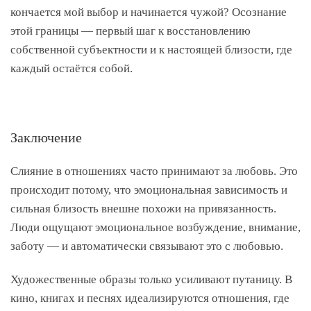
кончается мой выбор и начинается чужой? Осознание
этой границы — первый шаг к восстановлению
собственной субъектности и к настоящей близости, где
каждый остаётся собой.
Заключение
Слияние в отношениях часто принимают за любовь. Это
происходит потому, что эмоциональная зависимость и
сильная близость внешне похожи на привязанность.
Люди ощущают эмоциональное возбуждение, внимание,
заботу — и автоматически связывают это с любовью.
Художественные образы только усиливают путаницу. В
кино, книгах и песнях идеализируются отношения, где