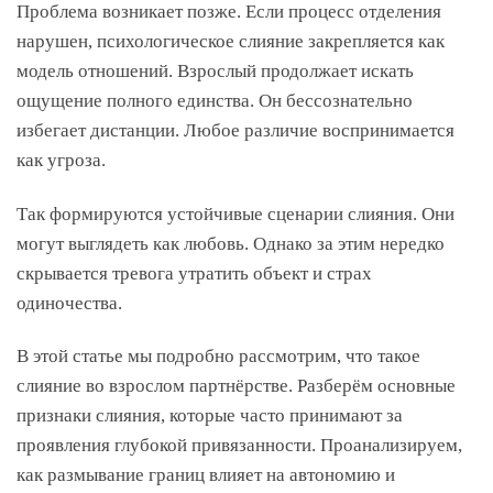
Проблема возникает позже. Если процесс отделения
нарушен, психологическое слияние закрепляется как
модель отношений. Взрослый продолжает искать
ощущение полного единства. Он бессознательно
избегает дистанции. Любое различие воспринимается
как угроза.
Так формируются устойчивые сценарии слияния. Они
могут выглядеть как любовь. Однако за этим нередко
скрывается тревога утратить объект и страх
одиночества.
В этой статье мы подробно рассмотрим, что такое
слияние во взрослом партнёрстве. Разберём основные
признаки слияния, которые часто принимают за
проявления глубокой привязанности. Проанализируем,
как размывание границ влияет на автономию и