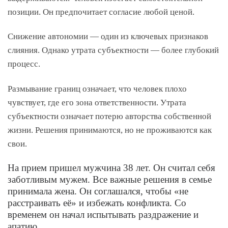
позиции. Он предпочитает согласие любой ценой.
Снижение автономии — один из ключевых признаков
слияния. Однако утрата субъектности — более глубокий
процесс.
Размывание границ означает, что человек плохо
чувствует, где его зона ответственности. Утрата
субъектности означает потерю авторства собственной
жизни. Решения принимаются, но не проживаются как
свои.
На прием пришел мужчина 38 лет. Он считал себя
заботливым мужем. Все важные решения в семье
принимала жена. Он соглашался, чтобы «не
расстраивать её» и избежать конфликта. Со
временем он начал испытывать раздражение и
апатию.