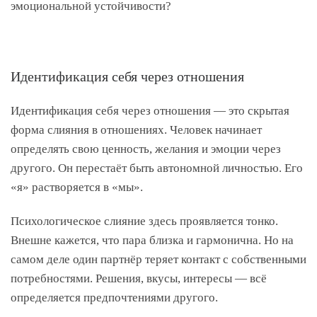
эмоциональной устойчивости?
Идентификация себя через отношения
Идентификация себя через отношения — это скрытая
форма слияния в отношениях. Человек начинает
определять свою ценность, желания и эмоции через
другого. Он перестаёт быть автономной личностью. Его
«я» растворяется в «мы».
Психологическое слияние здесь проявляется тонко.
Внешне кажется, что пара близка и гармонична. Но на
самом деле один партнёр теряет контакт с собственными
потребностями. Решения, вкусы, интересы — всё
определяется предпочтениями другого.