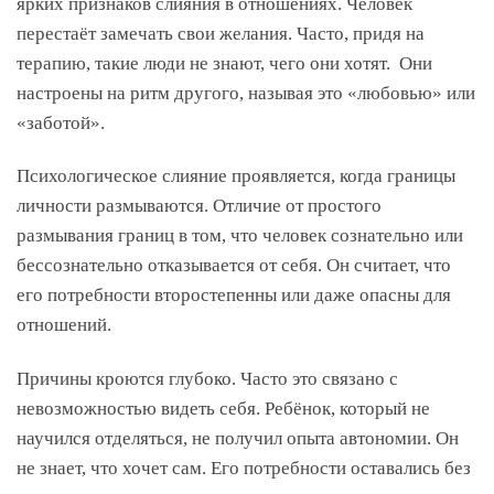
ярких признаков слияния в отношениях. Человек
перестаёт замечать свои желания. Часто, придя на
терапию, такие люди не знают, чего они хотят. Они
настроены на ритм другого, называя это «любовью» или
«заботой».
Психологическое слияние проявляется, когда границы
личности размываются. Отличие от простого
размывания границ в том, что человек сознательно или
бессознательно отказывается от себя. Он считает, что
его потребности второстепенны или даже опасны для
отношений.
Причины кроются глубоко. Часто это связано с
невозможностью видеть себя. Ребёнок, который не
научился отделяться, не получил опыта автономии. Он
не знает, что хочет сам. Его потребности оставались без